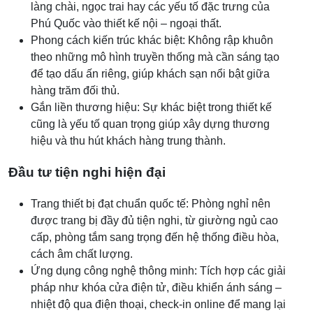
làng chài, ngọc trai hay các yếu tố đặc trưng của
Phú Quốc vào thiết kế nội – ngoại thất.
Phong cách kiến trúc khác biệt: Không rập khuôn
theo những mô hình truyền thống mà cần sáng tạo
để tạo dấu ấn riêng, giúp khách sạn nổi bật giữa
hàng trăm đối thủ.
Gắn liền thương hiệu: Sự khác biệt trong thiết kế
cũng là yếu tố quan trọng giúp xây dựng thương
hiệu và thu hút khách hàng trung thành.
Đầu tư tiện nghi hiện đại
Trang thiết bị đạt chuẩn quốc tế: Phòng nghỉ nên
được trang bị đầy đủ tiện nghi, từ giường ngủ cao
cấp, phòng tắm sang trọng đến hệ thống điều hòa,
cách âm chất lượng.
Ứng dụng công nghệ thông minh: Tích hợp các giải
pháp như khóa cửa điện tử, điều khiển ánh sáng –
nhiệt độ qua điện thoại, check-in online để mang lại