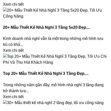
Xem chi tiết
20+ Mẫu Thiết Kế Nhà Nghỉ 3 Tầng 5x20 Đẹp,...
Kinh doanh nhà nghỉ vẫn là một trong những mô hình lưu
trú có khả...
Xem chi tiết
Top 20+ Mẫu Thiết Kế Nhà Nghỉ 3 Tầng Đẹp,...
Trong những năm gần đây, mô hình nhà nghỉ 3 tầng đang
trở thành lựa...
Xem chi tiết