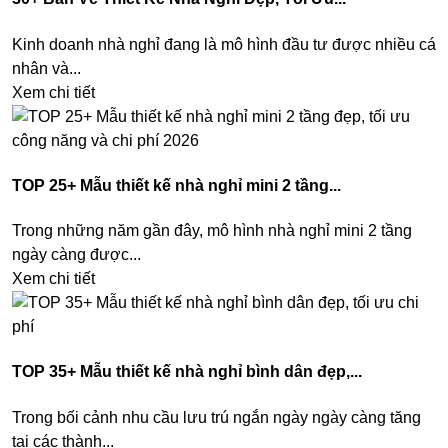
Kinh doanh nhà nghỉ đang là mô hình đầu tư được nhiều cá
nhân và...
Xem chi tiết
TOP 25+ Mẫu thiết kế nhà nghỉ mini 2 tầng...
Trong những năm gần đây, mô hình nhà nghỉ mini 2 tầng
ngày càng được...
Xem chi tiết
TOP 35+ Mẫu thiết kế nhà nghỉ bình dân đẹp,...
Trong bối cảnh nhu cầu lưu trú ngắn ngày ngày càng tăng
tại các thành...