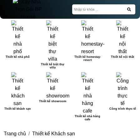
Thiết kế nhà phố
Thiết kế homestay-
Thiết kế nội thất
resort
Thiết kế biệt thự
villa
Thiết kế showroom
Thiết kế khách sạn
Công trình thực tế
Thiết kế nhà hàng
cafe
Trang chủ
Thiết kế Khách sạn