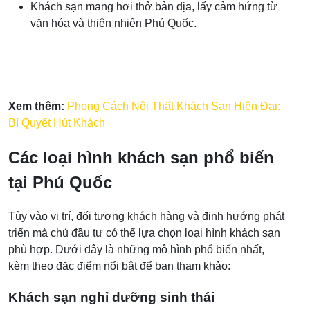
Khách sạn mang hơi thở bản địa, lấy cảm hứng từ
văn hóa và thiên nhiên Phú Quốc.
Xem thêm:
Phong Cách Nội Thất Khách Sạn Hiện Đại:
Bí Quyết Hút Khách
Các loại hình khách sạn phổ biến
tại Phú Quốc
Tùy vào vị trí, đối tượng khách hàng và định hướng phát
triển mà chủ đầu tư có thể lựa chọn loại hình khách sạn
phù hợp. Dưới đây là những mô hình phổ biến nhất,
kèm theo đặc điểm nổi bật để bạn tham khảo:
Khách sạn nghỉ dưỡng sinh thái