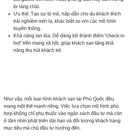
từ làng chài.
Ưu thế: Tạo sự tò mò, hấp dẫn cho du khách thích
trải nghiệm mới lạ, khác biệt so với các mô hình
truyền thống.
Khả năng lan tỏa: Dễ dàng trở thành điểm “check-in
hot” trên mạng xã hội, giúp khách sạn tăng khả
năng thu hút khách trẻ.
Như vậy, mỗi loại hình khách sạn tại Phú Quốc đều
mang một thế mạnh riêng. Việc lựa chọn mô hình phù
hợp không chỉ phụ thuộc vào ngân sách đầu tư mà còn
ở tầm nhìn phát triển dài hạn và đối tượng khách hàng
mục tiêu mà chủ đầu tư hướng đến.