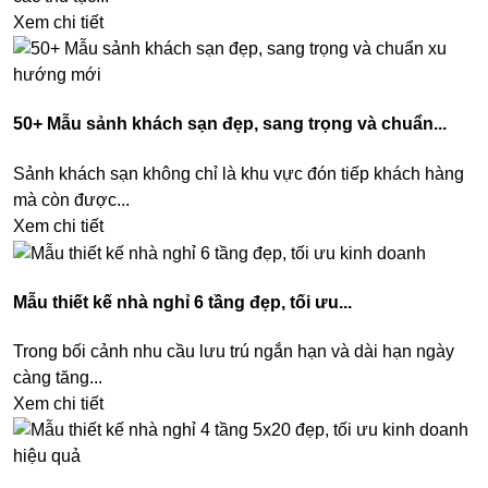
Xem chi tiết
50+ Mẫu sảnh khách sạn đẹp, sang trọng và chuẩn...
Sảnh khách sạn không chỉ là khu vực đón tiếp khách hàng
mà còn được...
Xem chi tiết
Mẫu thiết kế nhà nghỉ 6 tầng đẹp, tối ưu...
Trong bối cảnh nhu cầu lưu trú ngắn hạn và dài hạn ngày
càng tăng...
Xem chi tiết