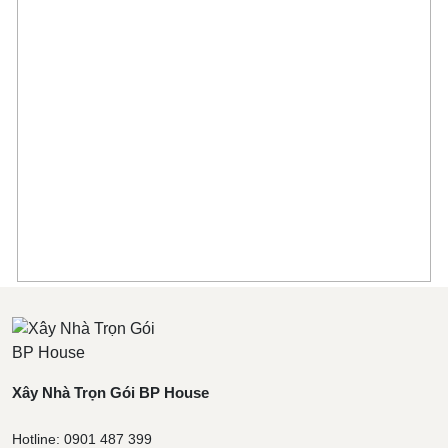
Xây Nhà Trọn Gói BP House
Hotline: 0901 487 399