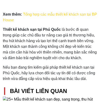
Xem thêm:
Tổng hợp các mẫu thiết kế khách sạn tại BP
House
Thiết kế khách sạn tại Phú Quốc
là bước đi quan
trọng giúp các chủ đầu tư nâng cao giá trị thương hiệu,
thu hút khách hàng và tạo lợi thế cạnh tranh bền vững.
Một khách sạn thành công không chỉ đẹp về kiến trúc
mà còn cần hài hòa với thiên nhiên, mang bản sắc riêng
và đảm bảo trải nghiệm tuyệt vời cho du khách.
Nếu bạn đang tìm kiếm giải pháp thiết kế khách sạn tại
Phú Quốc, hãy lựa chọn đối tác uy tín để có được công
trình vừa đẳng cấp vừa hiệu quả khai thác lâu dài.
BÀI VIẾT LIÊN QUAN