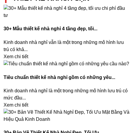
30+ Mẫu thiết kế nhà nghỉ 4 tầng đẹp, tối...
Kinh doanh nhà nghỉ vẫn là một trong những mô hình lưu
trú có khả...
Xem chi tiết
Tiêu chuẩn thiết kế nhà nghỉ gồm có những yêu...
Kinh doanh nhà nghỉ là một trong những mô hình lưu trú có
mức đầu...
Xem chi tiết
30+ Bản Vẽ Thiết Kế Nhà Nghỉ Đẹp, Tối Ưu...