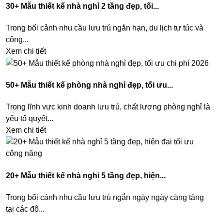
30+ Mẫu thiết kế nhà nghỉ 2 tầng đẹp, tối...
Trong bối cảnh nhu cầu lưu trú ngắn hạn, du lịch tự túc và
công...
Xem chi tiết
50+ Mẫu thiết kế phòng nhà nghỉ đẹp, tối ưu...
Trong lĩnh vực kinh doanh lưu trú, chất lượng phòng nghỉ là
yếu tố quyết...
Xem chi tiết
20+ Mẫu thiết kế nhà nghỉ 5 tầng đẹp, hiện...
Trong bối cảnh nhu cầu lưu trú ngắn ngày ngày càng tăng
tại các đô...