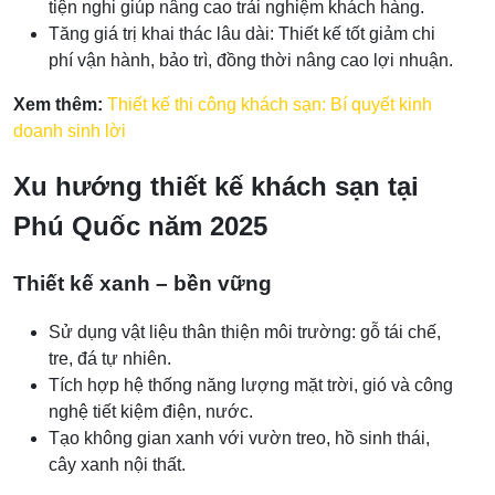
tiện nghi giúp nâng cao trải nghiệm khách hàng.
Tăng giá trị khai thác lâu dài: Thiết kế tốt giảm chi
phí vận hành, bảo trì, đồng thời nâng cao lợi nhuận.
Xem thêm:
Thiết kế thi công khách sạn: Bí quyết kinh
doanh sinh lời
Xu hướng thiết kế khách sạn tại
Phú Quốc năm 2025
Thiết kế xanh – bền vững
Sử dụng vật liệu thân thiện môi trường: gỗ tái chế,
tre, đá tự nhiên.
Tích hợp hệ thống năng lượng mặt trời, gió và công
nghệ tiết kiệm điện, nước.
Tạo không gian xanh với vườn treo, hồ sinh thái,
cây xanh nội thất.