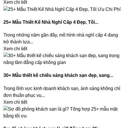
Xem chi tiết
25+ Mẫu Thiết Kế Nhà Nghỉ Cấp 4 Đẹp, Tối...
Trong những năm gần đây, mô hình nhà nghỉ cấp 4 đang
trở thành lựa...
Xem chi tiết
30+ Mẫu thiết kế chiếu sáng khách sạn đẹp, sang...
Trong lĩnh vực kinh doanh khách sạn, ánh sáng không chỉ
đơn thuần phục vụ...
Xem chi tiết