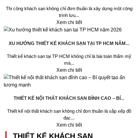
Thi công khách sạn không chỉ đơn thuần là xây dựng một công
trình lưu...
Xem chi tiết
XU HƯỚNG THIẾT KẾ KHÁCH SẠN TẠI TP HCM NĂM...
Thiết kế khách sạn tại TP HCM không chỉ là bài toán thẩm mỹ
mà...
Xem chi tiết
THIẾT KẾ NỘI THẤT KHÁCH SẠN ĐỈNH CAO – BÍ...
Thiết kế nội thất khách sạn không chỉ đơn thuần là sắp xếp đồ
đạc...
Xem chi tiết
THIẾT KẾ KHÁCH SẠN