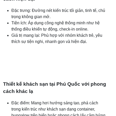
Đặc trưng: Đường nét kiến trúc tối giản, tinh tế, chú
trọng không gian mở.
Tiện ích: Áp dụng công nghệ thông minh như hệ
thống điều khiển tự động, check-in online.
Giá trị mang lại: Phù hợp với nhóm khách trẻ, yêu
thích sự tiện nghi, nhanh gọn và hiện đại.
Thiết kế khách sạn tại Phú Quốc với phong
cách khác lạ
Đặc điểm: Mang hơi hướng sáng tạo, phá cách
trong kiến trúc như khách sạn dạng container,
bungalow trên biển hoặc phong cách lấy cảm hứng