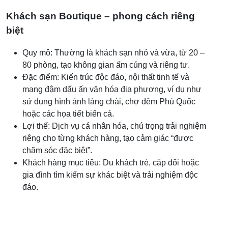
Khách sạn Boutique – phong cách riêng
biệt
Quy mô: Thường là khách sạn nhỏ và vừa, từ 20 –
80 phòng, tạo không gian ấm cúng và riêng tư.
Đặc điểm: Kiến trúc độc đáo, nội thất tinh tế và
mang đậm dấu ấn văn hóa địa phương, ví dụ như
sử dụng hình ảnh làng chài, chợ đêm Phú Quốc
hoặc các họa tiết biển cả.
Lợi thế: Dịch vụ cá nhân hóa, chú trọng trải nghiệm
riêng cho từng khách hàng, tạo cảm giác “được
chăm sóc đặc biệt”.
Khách hàng mục tiêu: Du khách trẻ, cặp đôi hoặc
gia đình tìm kiếm sự khác biệt và trải nghiệm độc
đáo.