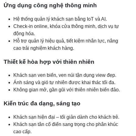
Ứng dụng công nghệ thông minh
Hệ thống quản lý khách sạn bằng IoT và AI.
Check-in online, khóa cửa thông minh, dịch vụ tự
động hóa.
Hỗ trợ quản lý hiệu quả, tiết kiệm nhân lực, nâng
cao trải nghiệm khách hàng.
Thiết kế hòa hợp với thiên nhiên
Khách sạn ven biển, ven núi tận dụng view đẹp.
Ánh sáng và gió tự nhiên được khai thác tối đa.
Không gian mở, gần gũi với thiên nhiên biển đảo.
Kiến trúc đa dạng, sáng tạo
Khách sạn hiện đại – tối giản dành cho khách trẻ.
Khách sạn tân cổ điển sang trọng cho phân khúc
cao cấp.