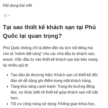
Nội dung bài viết
Tại sao thiết kế khách sạn tại Phú
Quốc lại quan trọng?
Phú Quốc không chỉ là điểm đến du lịch nổi tiếng mà
còn là “mảnh đất vàng” cho các nhà đầu tư khách sạn,
resort. Việc đầu tư vào thiết kế khách sạn bài bản mang
lại nhiều giá trị:
Tạo dấu ấn thương hiệu: Khách sạn có thiết kế độc
đáo sẽ dễ dàng ghi điểm trong mắt khách hàng.
Tăng khả năng cạnh tranh: Trong thị trường đông
đúc, sự khác biệt về thiết kế giúp khách sạn nổi bật
hơn.
Tối ưu công năng sử dụng: Không gian khoa học,