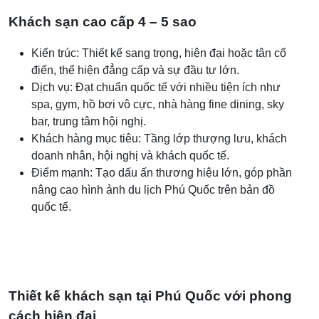
Khách sạn cao cấp 4 – 5 sao
Kiến trúc: Thiết kế sang trọng, hiện đại hoặc tân cổ
điển, thể hiện đẳng cấp và sự đầu tư lớn.
Dịch vụ: Đạt chuẩn quốc tế với nhiều tiện ích như
spa, gym, hồ bơi vô cực, nhà hàng fine dining, sky
bar, trung tâm hội nghị.
Khách hàng mục tiêu: Tầng lớp thượng lưu, khách
doanh nhân, hội nghị và khách quốc tế.
Điểm mạnh: Tạo dấu ấn thương hiệu lớn, góp phần
nâng cao hình ảnh du lịch Phú Quốc trên bản đồ
quốc tế.
Thiết kế khách sạn tại Phú Quốc với phong
cách hiện đại