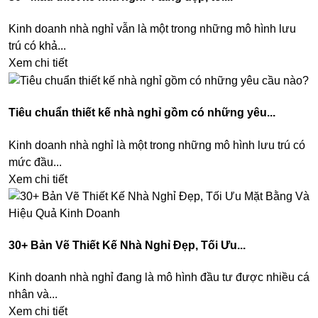
Kinh doanh nhà nghỉ vẫn là một trong những mô hình lưu
trú có khả...
Xem chi tiết
Tiêu chuẩn thiết kế nhà nghỉ gồm có những yêu...
Kinh doanh nhà nghỉ là một trong những mô hình lưu trú có
mức đầu...
Xem chi tiết
30+ Bản Vẽ Thiết Kế Nhà Nghỉ Đẹp, Tối Ưu...
Kinh doanh nhà nghỉ đang là mô hình đầu tư được nhiều cá
nhân và...
Xem chi tiết