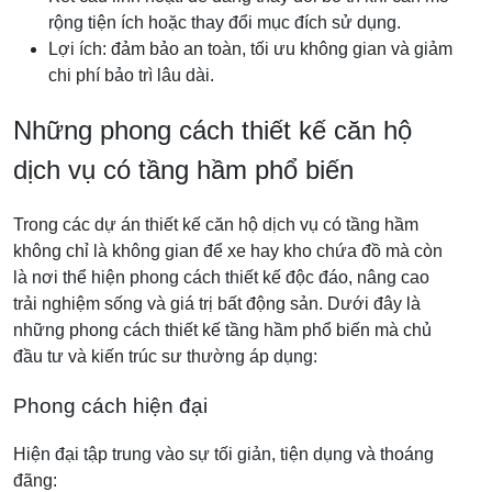
rộng tiện ích hoặc thay đổi mục đích sử dụng.
Lợi ích: đảm bảo an toàn, tối ưu không gian và giảm
chi phí bảo trì lâu dài.
Những phong cách thiết kế căn hộ
dịch vụ có tầng hầm phổ biến
Trong các dự án thiết kế căn hộ dịch vụ có tầng hầm
không chỉ là không gian để xe hay kho chứa đồ mà còn
là nơi thể hiện phong cách thiết kế độc đáo, nâng cao
trải nghiệm sống và giá trị bất động sản. Dưới đây là
những phong cách thiết kế tầng hầm phổ biến mà chủ
đầu tư và kiến trúc sư thường áp dụng:
Phong cách hiện đại
Hiện đại tập trung vào sự tối giản, tiện dụng và thoáng
đãng: