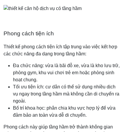
Phong cách tiện ích
Thiết kế phong cách tiện ích tập trung vào việc kết hợp
các chức năng đa dạng trong tầng hầm:
Đa chức năng: vừa là bãi đỗ xe, vừa là kho lưu trữ,
phòng gym, khu vui chơi trẻ em hoặc phòng sinh
hoạt chung.
Tối ưu tiện ích: cư dân có thể sử dụng nhiều dịch
vụ ngay trong tầng hầm mà không cần di chuyển ra
ngoài.
Bố trí khoa học: phân chia khu vực hợp lý để vừa
đảm bảo an toàn vừa dễ di chuyển.
Phong cách này giúp tầng hầm trở thành không gian