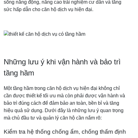
sống năng động, nâng cao trải nghiệm cư dân và tăng
sức hấp dẫn cho căn hộ dịch vụ hiện đại.
Những lưu ý khi vận hành và bảo trì
tầng hầm
Một tầng hầm trong căn hộ dịch vụ hiện đại không chỉ
cần được thiết kế tối ưu mà còn phải được vận hành và
bảo trì đúng cách để đảm bảo an toàn, bền bỉ và tăng
hiệu quả sử dụng. Dưới đây là những lưu ý quan trọng
mà chủ đầu tư và quản lý căn hộ cần nắm rõ:
Kiểm tra hệ thống chống ẩm, chống thấm định