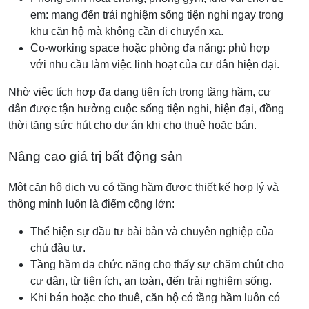
em: mang đến trải nghiệm sống tiện nghi ngay trong
khu căn hộ mà không cần di chuyển xa.
Co-working space hoặc phòng đa năng: phù hợp
với nhu cầu làm việc linh hoạt của cư dân hiện đại.
Nhờ việc tích hợp đa dạng tiện ích trong tầng hầm, cư
dân được tận hưởng cuộc sống tiện nghi, hiện đại, đồng
thời tăng sức hút cho dự án khi cho thuê hoặc bán.
Nâng cao giá trị bất động sản
Một căn hộ dịch vụ có tầng hầm được thiết kế hợp lý và
thông minh luôn là điểm cộng lớn:
Thể hiện sự đầu tư bài bản và chuyên nghiệp của
chủ đầu tư.
Tầng hầm đa chức năng cho thấy sự chăm chút cho
cư dân, từ tiện ích, an toàn, đến trải nghiệm sống.
Khi bán hoặc cho thuê, căn hộ có tầng hầm luôn có