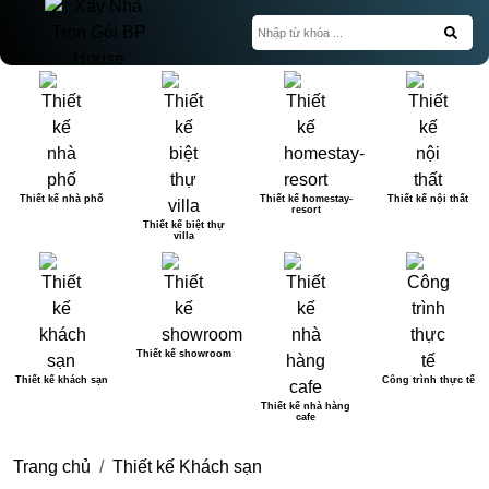
Thiết kế nhà phố
Thiết kế homestay-
Thiết kế nội thất
resort
Thiết kế biệt thự
villa
Thiết kế showroom
Thiết kế khách sạn
Công trình thực tế
Thiết kế nhà hàng
cafe
Trang chủ
Thiết kế Khách sạn