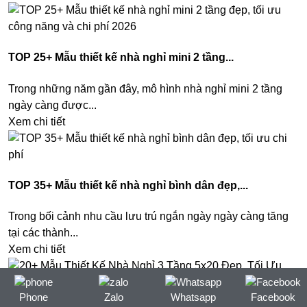
TOP 25+ Mẫu thiết kế nhà nghỉ mini 2 tầng...
Trong những năm gần đây, mô hình nhà nghỉ mini 2 tầng
ngày càng được...
Xem chi tiết
TOP 35+ Mẫu thiết kế nhà nghỉ bình dân đẹp,...
Trong bối cảnh nhu cầu lưu trú ngắn ngày ngày càng tăng
tại các thành...
Xem chi tiết
Phone
Zalo
Whatsapp
Facebook