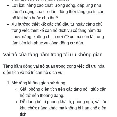
Lợi ích: nâng cao chất lượng sống, đáp ứng nhu
cầu đa dạng của cư dân, đồng thời tăng giá trị căn
hộ khi bán hoặc cho thuê.
Xu hướng thiết kế: các chủ đầu tư ngày càng chú
trọng việc thiết kế căn hộ dịch vụ có tầng hầm đa
chức năng, không chỉ là nơi để xe mà còn là trung
tâm tiện ích phục vụ cộng đồng cư dân.
Vai trò của tầng hầm trong tối ưu không gian
Tầng hầm đóng vai trò quan trọng trong việc tối ưu hóa
diện tích và bố trí căn hộ dịch vụ:
Mở rộng không gian sử dụng
Giải phóng diện tích trên các tầng nổi, giúp căn
hộ trở nên thoáng đãng.
Dễ dàng bố trí phòng khách, phòng ngủ, và các
khu chức năng khác mà không bị hạn chế diện
tích.