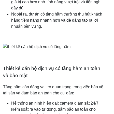
giá trị cao hơn nhờ tính năng vượt trội và tiện nghi
đầy đủ.
Ngoài ra, dự án có tầng hầm thường thu hút khách
hàng tiềm năng nhanh hơn và dễ dàng tạo ra lợi
nhuận bền vững.
Thiết kế căn hộ dịch vụ có tầng hầm an toàn
và bảo mật
Tầng hầm còn đóng vai trò quan trọng trong việc bảo vệ
tài sản và đảm bảo an toàn cho cư dân:
Hệ thống an ninh hiện đại: camera giám sát 24/7,
kiểm soát ra vào tự động, đảm bảo an toàn cho