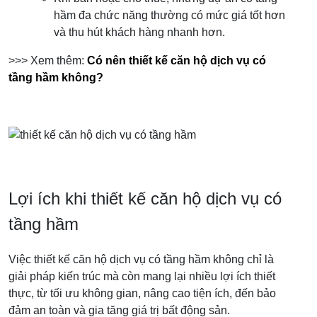
hầm đa chức năng thường có mức giá tốt hơn
và thu hút khách hàng nhanh hơn.
>>> Xem thêm:
Có nên thiết kế căn hộ dịch vụ có
tầng hầm không?
Lợi ích khi thiết kế căn hộ dịch vụ có
tầng hầm
Việc thiết kế căn hộ dịch vụ có tầng hầm không chỉ là
giải pháp kiến trúc mà còn mang lại nhiều lợi ích thiết
thực, từ tối ưu không gian, nâng cao tiện ích, đến bảo
đảm an toàn và gia tăng giá trị bất động sản.