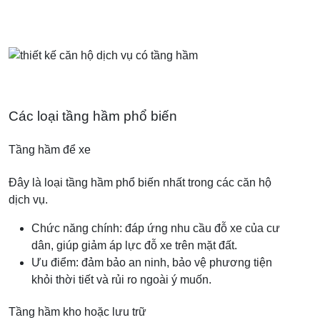
Các loại tầng hầm phổ biến
Tầng hầm để xe
Đây là loại tầng hầm phổ biến nhất trong các căn hộ
dịch vụ.
Chức năng chính: đáp ứng nhu cầu đỗ xe của cư
dân, giúp giảm áp lực đỗ xe trên mặt đất.
Ưu điểm: đảm bảo an ninh, bảo vệ phương tiện
khỏi thời tiết và rủi ro ngoài ý muốn.
Tầng hầm kho hoặc lưu trữ