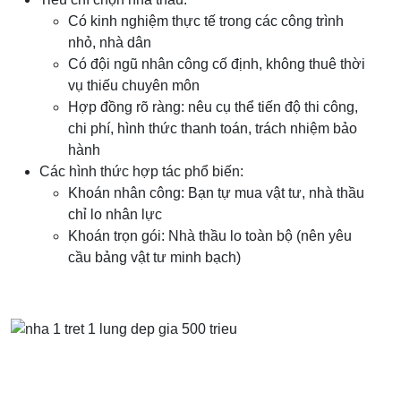
Có kinh nghiệm thực tế trong các công trình
nhỏ, nhà dân
Có đội ngũ nhân công cố định, không thuê thời
vụ thiếu chuyên môn
Hợp đồng rõ ràng: nêu cụ thể tiến độ thi công,
chi phí, hình thức thanh toán, trách nhiệm bảo
hành
Các hình thức hợp tác phổ biến:
Khoán nhân công: Bạn tự mua vật tư, nhà thầu
chỉ lo nhân lực
Khoán trọn gói: Nhà thầu lo toàn bộ (nên yêu
cầu bảng vật tư minh bạch)