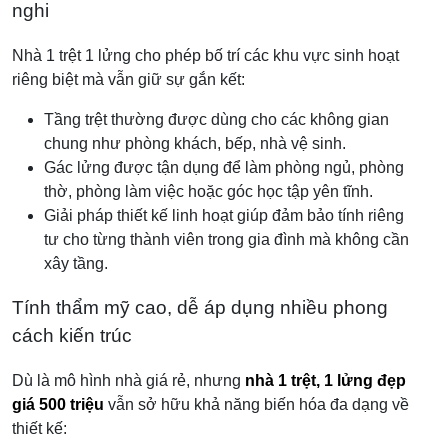
nghi
Nhà 1 trệt 1 lửng cho phép bố trí các khu vực sinh hoạt
riêng biệt mà vẫn giữ sự gắn kết:
Tầng trệt thường được dùng cho các không gian
chung như phòng khách, bếp, nhà vệ sinh.
Gác lửng được tận dụng để làm phòng ngủ, phòng
thờ, phòng làm việc hoặc góc học tập yên tĩnh.
Giải pháp thiết kế linh hoạt giúp đảm bảo tính riêng
tư cho từng thành viên trong gia đình mà không cần
xây tầng.
Tính thẩm mỹ cao, dễ áp dụng nhiều phong
cách kiến trúc
Dù là mô hình nhà giá rẻ, nhưng
nhà 1 trệt, 1 lửng đẹp
giá 500 triệu
vẫn sở hữu khả năng biến hóa đa dạng về
thiết kế: