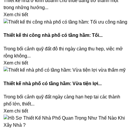
Thiết kế nhà ở kinh doanh cho thuê đang trở thành một
trong những hướng...
Xem chi tiết
Thiết kế thi công nhà phố có tầng hầm: Tối...
Trong bối cảnh quỹ đất đô thị ngày càng thu hẹp, việc mở
rộng không...
Xem chi tiết
Thiết kế nhà phố có tầng hầm: Vừa tiện lợi...
Trong bối cảnh quỹ đất ngày càng hạn hẹp tại các thành
phố lớn, thiết...
Xem chi tiết