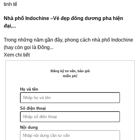
Nhà phố Indochine –Vẻ đẹp đông dương pha hiện
đại,...
Trong những năm gần đây, phong cách nhà phố Indochine
(hay còn gọi là Đông...
Xem chi tiết
Đăng ký tư vấn, báo giá
miễn phí
Họ và tên
Số điện thoại
Nội dung