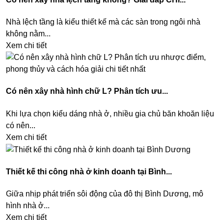
Nhà lệch tầng là kiểu thiết kế mà các sàn trong ngôi nhà
không nằm...
Xem chi tiết
Có nên xây nhà hình chữ L? Phân tích ưu...
Khi lựa chọn kiểu dáng nhà ở, nhiều gia chủ băn khoăn liệu
có nên...
Xem chi tiết
Thiết kế thi công nhà ở kinh doanh tại Bình...
Giữa nhịp phát triển sôi động của đô thị Bình Dương, mô
hình nhà ở...
Xem chi tiết