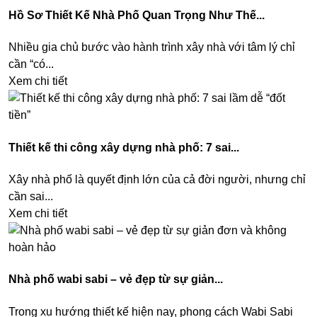
Hồ Sơ Thiết Kế Nhà Phố Quan Trọng Như Thế...
Nhiều gia chủ bước vào hành trình xây nhà với tâm lý chỉ
cần “có...
Xem chi tiết
Thiết kế thi công xây dựng nhà phố: 7 sai...
Xây nhà phố là quyết định lớn của cả đời người, nhưng chỉ
cần sai...
Xem chi tiết
Nhà phố wabi sabi – vẻ đẹp từ sự giản...
Trong xu hướng thiết kế hiện nay, phong cách Wabi Sabi