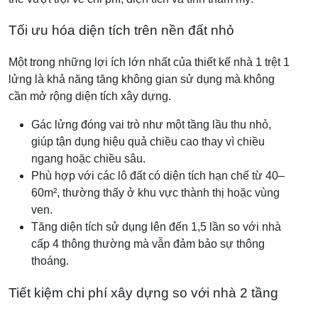
Tối ưu hóa diện tích trên nền đất nhỏ
Một trong những lợi ích lớn nhất của thiết kế nhà 1 trệt 1
lửng là khả năng tăng không gian sử dụng mà không
cần mở rộng diện tích xây dựng.
Gác lửng đóng vai trò như một tầng lầu thu nhỏ,
giúp tận dụng hiệu quả chiều cao thay vì chiều
ngang hoặc chiều sâu.
Phù hợp với các lô đất có diện tích hạn chế từ 40–
60m², thường thấy ở khu vực thành thị hoặc vùng
ven.
Tăng diện tích sử dụng lên đến 1,5 lần so với nhà
cấp 4 thông thường mà vẫn đảm bảo sự thông
thoáng.
Tiết kiệm chi phí xây dựng so với nhà 2 tầng