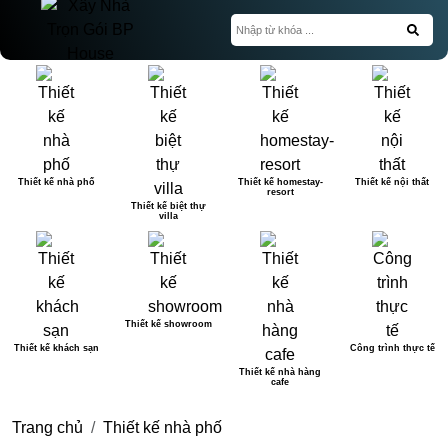
Thiết kế nhà phố
Thiết kế homestay-
Thiết kế nội thất
resort
Thiết kế biệt thự
villa
Thiết kế showroom
Thiết kế khách sạn
Công trình thực tế
Thiết kế nhà hàng
cafe
Trang chủ
Thiết kế nhà phố