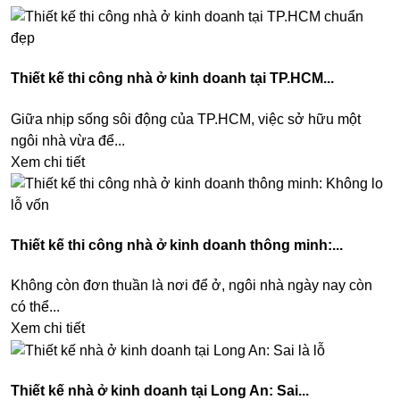
Thiết kế thi công nhà ở kinh doanh tại TP.HCM...
Giữa nhịp sống sôi động của TP.HCM, việc sở hữu một
ngôi nhà vừa để...
Xem chi tiết
Thiết kế thi công nhà ở kinh doanh thông minh:...
Không còn đơn thuần là nơi để ở, ngôi nhà ngày nay còn
có thể...
Xem chi tiết
Thiết kế nhà ở kinh doanh tại Long An: Sai...