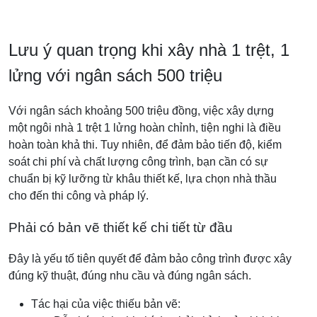
Lưu ý quan trọng khi xây nhà 1 trệt, 1
lửng với ngân sách 500 triệu
Với ngân sách khoảng 500 triệu đồng, việc xây dựng
một ngôi nhà 1 trệt 1 lửng hoàn chỉnh, tiện nghi là điều
hoàn toàn khả thi. Tuy nhiên, để đảm bảo tiến độ, kiểm
soát chi phí và chất lượng công trình, bạn cần có sự
chuẩn bị kỹ lưỡng từ khâu thiết kế, lựa chọn nhà thầu
cho đến thi công và pháp lý.
Phải có bản vẽ thiết kế chi tiết từ đầu
Đây là yếu tố tiên quyết để đảm bảo công trình được xây
đúng kỹ thuật, đúng nhu cầu và đúng ngân sách.
Tác hại của việc thiếu bản vẽ: