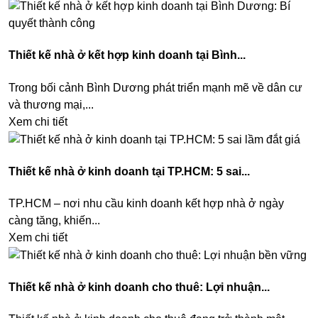
Thiết kế nhà ở kết hợp kinh doanh tại Bình...
Trong bối cảnh Bình Dương phát triển mạnh mẽ về dân cư
và thương mại,...
Xem chi tiết
Thiết kế nhà ở kinh doanh tại TP.HCM: 5 sai...
TP.HCM – nơi nhu cầu kinh doanh kết hợp nhà ở ngày
càng tăng, khiến...
Xem chi tiết
Thiết kế nhà ở kinh doanh cho thuê: Lợi nhuận...