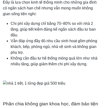
Đây là lựa chọn kinh tế thông minh cho những gia đình
có ngân sách hạn chế nhưng vẫn mong muốn không
gian sống tiện nghi:
Chi phí xây dựng chỉ bằng 70–80% so với nhà 2
tầng, giúp tiết kiệm đáng kể ngân sách đầu tư ban
đầu.
Vẫn đáp ứng đầy đủ nhu cầu sinh hoạt gồm phòng
khách, bếp, phòng ngủ, nhà vệ sinh và không gian
phụ trợ.
Không cần đầu tư hệ thống móng quá lớn như nhà
nhiều tầng, giúp giảm thêm chi phí xây dựng.
Phân chia không gian khoa học, đảm bảo tiện