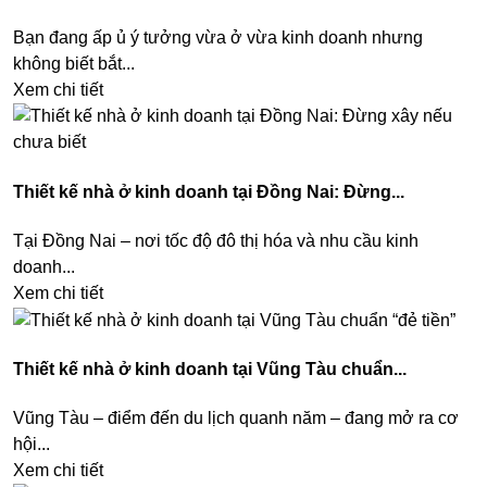
Bạn đang ấp ủ ý tưởng vừa ở vừa kinh doanh nhưng
không biết bắt...
Xem chi tiết
Thiết kế nhà ở kinh doanh tại Đồng Nai: Đừng...
Tại Đồng Nai – nơi tốc độ đô thị hóa và nhu cầu kinh
doanh...
Xem chi tiết
Thiết kế nhà ở kinh doanh tại Vũng Tàu chuẩn...
Vũng Tàu – điểm đến du lịch quanh năm – đang mở ra cơ
hội...
Xem chi tiết