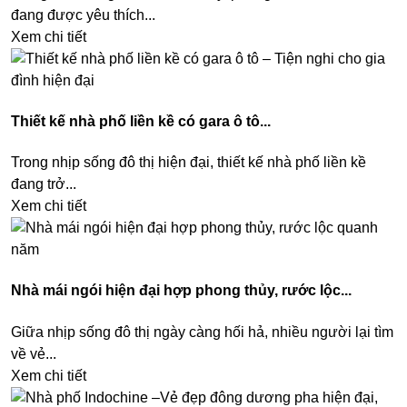
đang được yêu thích...
Xem chi tiết
Thiết kế nhà phố liền kề có gara ô tô...
Trong nhịp sống đô thị hiện đại, thiết kế nhà phố liền kề
đang trở...
Xem chi tiết
Nhà mái ngói hiện đại hợp phong thủy, rước lộc...
Giữa nhịp sống đô thị ngày càng hối hả, nhiều người lại tìm
về vẻ...
Xem chi tiết