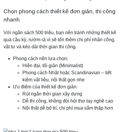
Chọn phong cách thiết kế đơn giản, thi công
nhanh
Với ngân sách 500 triệu, bạn nên tránh những thiết kế
quá cầu kỳ, rườm rà vì sẽ tốn thêm chi phí nhân công,
vật tư và kéo dài thời gian thi công.
Phong cách nên lựa chọn:
Hiện đại, tối giản (Minimalist)
Phong cách Nhật hoặc Scandinavian – tiết
kiệm vật liệu, nội thất gọn nhẹ
Ưu điểm của thiết kế đơn giản:
Rút ngắn thời gian xây dựng
Dễ thi công, không đòi hỏi thợ tay nghề cao
Nội thất dễ bố trí, chi phí mua sắm thấp hơn