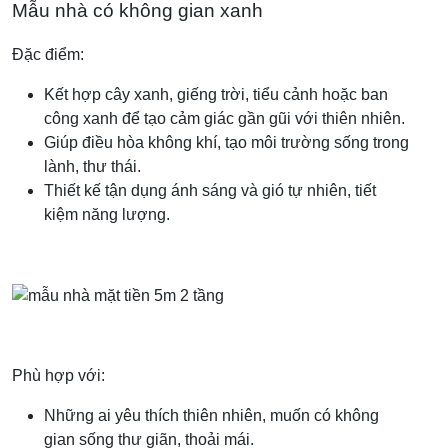
Mẫu nhà có không gian xanh
Đặc điểm:
Kết hợp cây xanh, giếng trời, tiểu cảnh hoặc ban
công xanh để tạo cảm giác gần gũi với thiên nhiên.
Giúp điều hòa không khí, tạo môi trường sống trong
lành, thư thái.
Thiết kế tận dụng ánh sáng và gió tự nhiên, tiết
kiệm năng lượng.
Phù hợp với:
Những ai yêu thích thiên nhiên, muốn có không
gian sống thư giãn, thoải mái.