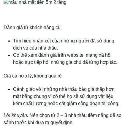
Đánh giá từ khách hàng cũ
Tìm hiểu nhận xét của những người đã sử dụng
dịch vụ của nhà thầu.
Có thể xem đánh giá trên website, mạng xã hội
hoặc trực tiếp hỏi những gia chủ đã từng hợp tác.
Giá cả hợp lý, không quá rẻ
Cảnh giác với những nhà thầu báo giá thấp hơn
mặt bằng chung vì có thể họ sẽ sử dụng vật liệu
kém chất lượng hoặc cắt giảm công đoạn thi công.
Lời khuyên:
Nên chọn từ 2 – 3 nhà thầu tiềm năng để so
sánh trước khi đưa ra quyết định.