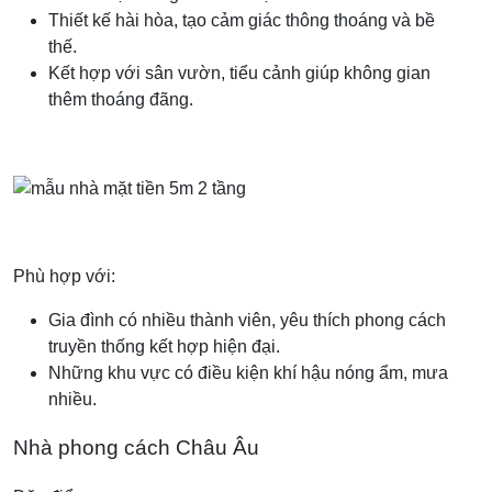
Thiết kế hài hòa, tạo cảm giác thông thoáng và bề
thế.
Kết hợp với sân vườn, tiểu cảnh giúp không gian
thêm thoáng đãng.
Phù hợp với:
Gia đình có nhiều thành viên, yêu thích phong cách
truyền thống kết hợp hiện đại.
Những khu vực có điều kiện khí hậu nóng ẩm, mưa
nhiều.
Nhà phong cách Châu Âu