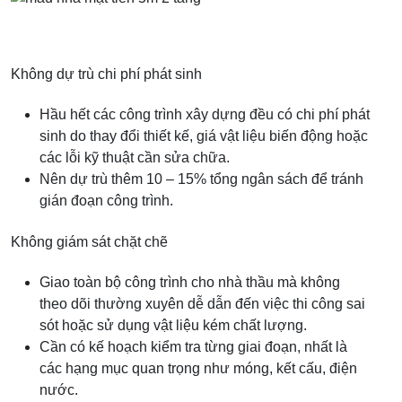
Không dự trù chi phí phát sinh
Hầu hết các công trình xây dựng đều có chi phí phát
sinh do thay đổi thiết kế, giá vật liệu biến động hoặc
các lỗi kỹ thuật cần sửa chữa.
Nên dự trù thêm 10 – 15% tổng ngân sách để tránh
gián đoạn công trình.
Không giám sát chặt chẽ
Giao toàn bộ công trình cho nhà thầu mà không
theo dõi thường xuyên dễ dẫn đến việc thi công sai
sót hoặc sử dụng vật liệu kém chất lượng.
Cần có kế hoạch kiểm tra từng giai đoạn, nhất là
các hạng mục quan trọng như móng, kết cấu, điện
nước.