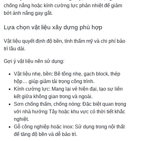
chống nắng hoặc kính cường lực phản nhiệt để giảm
bớt ánh nắng gay gắt.
Lựa chọn vật liệu xây dựng phù hợp
Vật liệu quyết định độ bền, tính thẩm mỹ và chi phí bảo
trì lâu dài.
Gợi ý vật liệu nên sử dụng:
Vật liệu nhẹ, bền: Bê tông nhẹ, gạch block, thép
hộp… giúp giảm tải trọng công trình.
Kính cường lực: Mang lại vẻ hiện đại, tạo sự liên
kết giữa không gian trong và ngoài.
Sơn chống thấm, chống nóng: Đặc biệt quan trọng
với nhà hướng Tây hoặc khu vực có thời tiết khắc
nghiệt.
Gỗ công nghiệp hoặc inox: Sử dụng trong nội thất
để tăng độ bền và dễ bảo trì.