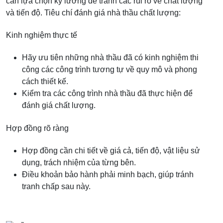
cần lựa chọn kỹ lưỡng để tránh các rủi ro về chất lượng
và tiến độ. Tiêu chí đánh giá nhà thầu chất lượng:
Kinh nghiệm thực tế
Hãy ưu tiên những nhà thầu đã có kinh nghiệm thi
công các công trình tương tự về quy mô và phong
cách thiết kế.
Kiểm tra các công trình nhà thầu đã thực hiện để
đánh giá chất lượng.
Hợp đồng rõ ràng
Hợp đồng cần chi tiết về giá cả, tiến độ, vật liệu sử
dụng, trách nhiệm của từng bên.
Điều khoản bảo hành phải minh bạch, giúp tránh
tranh chấp sau này.