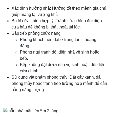
Xác định hướng nhà: Hướng tốt theo mệnh gia chủ
giúp mang lại vượng khí.
Bố trí cửa chính hợp lý: Tránh cửa chính đối diện
cửa hậu để không bị thất thoát tài lộc.
Sắp xếp phòng chức năng:
Phòng khách nên đặt ở trung tâm, thoáng
đãng.
Phòng ngủ tránh đối diện nhà vệ sinh hoặc
bếp.
Bếp không đặt dưới nhà vệ sinh hoặc đối diện
cửa chính.
Sử dụng vật phẩm phong thủy: Đặt cây xanh, đá
phong thủy hoặc tranh treo tường hợp mệnh để cân
bằng năng lượng.