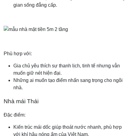
gian sống đẳng cấp.
Phù hợp với:
Gia chủ yêu thích sự thanh lịch, tinh tế nhưng vẫn
muốn giữ nét hiện đại.
Những ai muốn tạo điểm nhấn sang trọng cho ngôi
nhà.
Nhà mái Thái
Đặc điểm:
Kiến trúc mái dốc giúp thoát nước nhanh, phù hợp
với khí hậu nóng ẩm của Việt Nam.