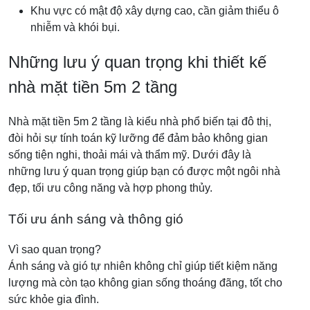
Khu vực có mật độ xây dựng cao, cần giảm thiểu ô
nhiễm và khói bụi.
Những lưu ý quan trọng khi thiết kế
nhà mặt tiền 5m 2 tầng
Nhà mặt tiền 5m 2 tầng là kiểu nhà phổ biến tại đô thị,
đòi hỏi sự tính toán kỹ lưỡng để đảm bảo không gian
sống tiện nghi, thoải mái và thẩm mỹ. Dưới đây là
những lưu ý quan trọng giúp bạn có được một ngôi nhà
đẹp, tối ưu công năng và hợp phong thủy.
Tối ưu ánh sáng và thông gió
Vì sao quan trọng?
Ánh sáng và gió tự nhiên không chỉ giúp tiết kiệm năng
lượng mà còn tạo không gian sống thoáng đãng, tốt cho
sức khỏe gia đình.