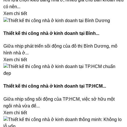
có nên...
Xem chi tiết
Thiết kế thi công nhà ở kinh doanh tại Bình...
Giữa nhịp phát triển sôi động của đô thị Bình Dương, mô
hình nhà ở...
Xem chi tiết
Thiết kế thi công nhà ở kinh doanh tại TP.HCM...
Giữa nhịp sống sôi động của TP.HCM, việc sở hữu một
ngôi nhà vừa để...
Xem chi tiết