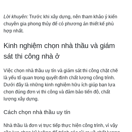
Lời khuyên:
Trước khi xây dựng, nên tham khảo ý kiến
chuyên gia phong thủy để có phương án thiết kế phù
hợp nhất.
Kinh nghiệm chọn nhà thầu và giám
sát thi công nhà ở
Việc chọn nhà thầu uy tín và giám sát thi công chặt chẽ
là yếu tố quan trọng quyết định chất lượng công trình.
Dưới đây là những kinh nghiệm hữu ích giúp bạn lựa
chọn đúng đơn vị thi công và đảm bảo tiến độ, chất
lượng xây dựng.
Cách chọn nhà thầu uy tín
Nhà thầu là đơn vị trực tiếp thực hiện công trình, vì vậy