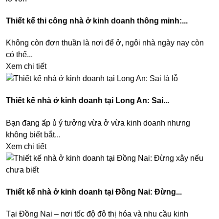
Thiết kế thi công nhà ở kinh doanh thông minh:...
Không còn đơn thuần là nơi để ở, ngôi nhà ngày nay còn
có thể...
Xem chi tiết
Thiết kế nhà ở kinh doanh tại Long An: Sai...
Bạn đang ấp ủ ý tưởng vừa ở vừa kinh doanh nhưng
không biết bắt...
Xem chi tiết
Thiết kế nhà ở kinh doanh tại Đồng Nai: Đừng...
Tại Đồng Nai – nơi tốc độ đô thị hóa và nhu cầu kinh