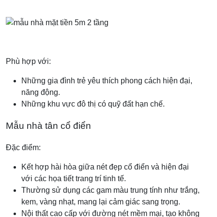
Phù hợp với:
Những gia đình trẻ yêu thích phong cách hiện đại,
năng động.
Những khu vực đô thị có quỹ đất hạn chế.
Mẫu nhà tân cổ điển
Đặc điểm:
Kết hợp hài hòa giữa nét đẹp cổ điển và hiện đại
với các họa tiết trang trí tinh tế.
Thường sử dụng các gam màu trung tính như trắng,
kem, vàng nhạt, mang lại cảm giác sang trọng.
Nội thất cao cấp với đường nét mềm mại, tạo không