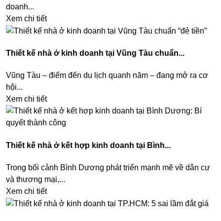
doanh...
Xem chi tiết
Thiết kế nhà ở kinh doanh tại Vũng Tàu chuẩn...
Vũng Tàu – điểm đến du lịch quanh năm – đang mở ra cơ
hội...
Xem chi tiết
Thiết kế nhà ở kết hợp kinh doanh tại Bình...
Trong bối cảnh Bình Dương phát triển mạnh mẽ về dân cư
và thương mại,...
Xem chi tiết