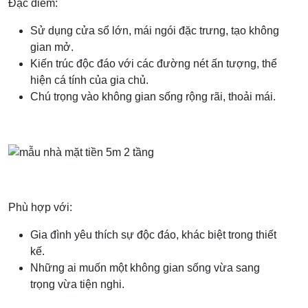
Đặc điểm:
Sử dụng cửa sổ lớn, mái ngói đặc trưng, tạo không
gian mở.
Kiến trúc độc đáo với các đường nét ấn tượng, thể
hiện cá tính của gia chủ.
Chú trọng vào không gian sống rộng rãi, thoải mái.
Phù hợp với:
Gia đình yêu thích sự độc đáo, khác biệt trong thiết
kế.
Những ai muốn một không gian sống vừa sang
trọng vừa tiện nghi.