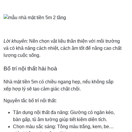
Lời khuyên:
Nên chọn vật liệu thân thiện với môi trường
và có khả năng cách nhiệt, cách âm tốt để nâng cao chất
lượng cuộc sống.
Bố trí nội thất hài hoà
Nhà mặt tiền 5m có chiều ngang hẹp, nếu không sắp
xếp hợp lý sẽ tạo cảm giác chật chội.
Nguyên tắc bố trí nội thất:
Tận dụng nội thất đa năng: Giường có ngăn kéo,
bàn gấp, tủ âm tường giúp tiết kiệm diện tích.
Chọn màu sắc sáng: Tông màu trắng, kem, be…