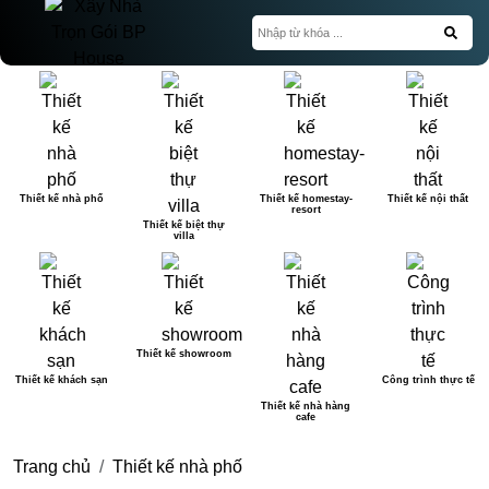
Thiết kế nhà phố
Thiết kế homestay-
Thiết kế nội thất
resort
Thiết kế biệt thự
villa
Thiết kế showroom
Thiết kế khách sạn
Công trình thực tế
Thiết kế nhà hàng
cafe
Trang chủ
Thiết kế nhà phố