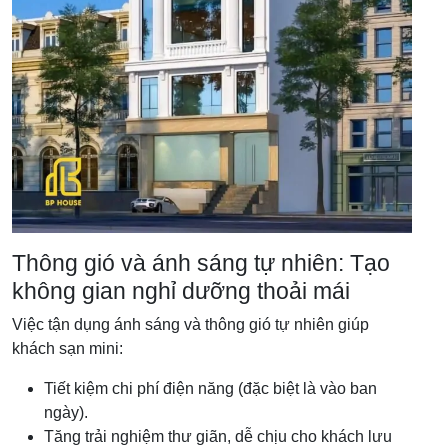
Thông gió và ánh sáng tự nhiên: Tạo
không gian nghỉ dưỡng thoải mái
Việc tận dụng ánh sáng và thông gió tự nhiên giúp
khách sạn mini:
Tiết kiệm chi phí điện năng (đặc biệt là vào ban
ngày).
Tăng trải nghiệm thư giãn, dễ chịu cho khách lưu