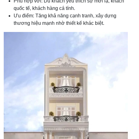
Phù hợp với: Du khách yêu thích sự mới lạ, khách
quốc tế, khách hàng cá tính.
Ưu điểm: Tăng khả năng cạnh tranh, xây dựng
thương hiệu mạnh nhờ thiết kế khác biệt.