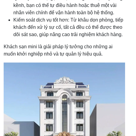
kềnh, bạn có thể tự điều hành hoặc thuê một vài
nhân viên chính để vận hành toàn bộ hệ thống.
Kiểm soát dịch vụ tốt hơn: Từ khâu dọn phòng, tiếp
khách đến xử lý sự cố, tất cả đều có thể được theo
dõi sát sao, giúp nâng cao trải nghiệm khách hàng.
Khách sạn mini là giải pháp lý tưởng cho những ai
muốn khởi nghiệp nhỏ và tự quản lý hiệu quả.