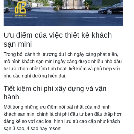
Ưu điểm của việc thiết kế khách
sạn mini
Trong bối cảnh thị trường du lịch ngày càng phát triển,
mô hình khách sạn mini ngày càng được nhiều nhà đầu
tư lựa chọn nhờ tính linh hoạt, tiết kiệm và phù hợp với
nhu cầu nghỉ dưỡng hiện đại.
Tiết kiệm chi phí xây dựng và vận
hành
Một trong những ưu điểm nổi bật nhất của mô hình
khách sạn mini chính là chi phí đầu tư ban đầu thấp hơn
đáng kể so với các loại hình lưu trú cao cấp như khách
sạn 3 sao, 4 sao hay resort.