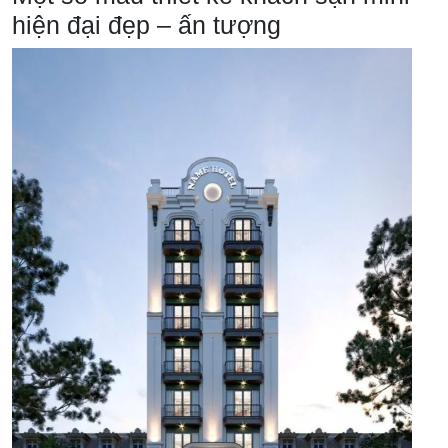
hiện đại đẹp – ấn tượng