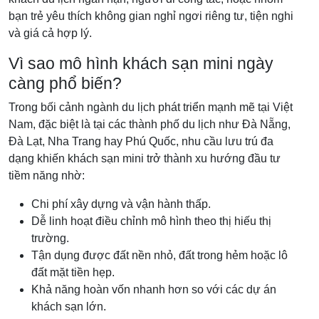
bạn trẻ yêu thích không gian nghỉ ngơi riêng tư, tiện nghi
và giá cả hợp lý.
Vì sao mô hình khách sạn mini ngày
càng phổ biến?
Trong bối cảnh ngành du lịch phát triển mạnh mẽ tại Việt
Nam, đặc biệt là tại các thành phố du lịch như Đà Nẵng,
Đà Lạt, Nha Trang hay Phú Quốc, nhu cầu lưu trú đa
dạng khiến khách sạn mini trở thành xu hướng đầu tư
tiềm năng nhờ:
Chi phí xây dựng và vận hành thấp.
Dễ linh hoạt điều chỉnh mô hình theo thị hiếu thị
trường.
Tận dụng được đất nền nhỏ, đất trong hẻm hoặc lô
đất mặt tiền hẹp.
Khả năng hoàn vốn nhanh hơn so với các dự án
khách sạn lớn.