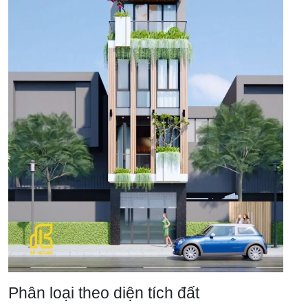
Phân loại theo diện tích đất