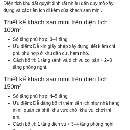
Diện tích khu đất quyết định rất nhiều đến quy mô xây
dựng và các tiện ích đi kèm của khách sạn mini.
Thiết kế khách sạn mini trên diện tích
100m²
Số tầng phù hợp: 3–4 tầng
Ưu điểm: Dễ xin giấy phép xây dựng, tiết kiệm chi
phí, phù hợp ở khu dân cư, hẻm nhỏ.
Cách bố trí: 1 tầng sảnh và dịch vụ cơ bản + 2–3
tầng phòng nghỉ.
Thiết kế khách sạn mini trên diện tích
150m²
Số tầng phù hợp: 4–5 tầng
Ưu điểm: Dễ dàng bố trí thêm tiện ích như nhà hàng
mini, quán cà phê, khu vực chờ, khu vui chơi trẻ
em.
Cách bố trí: 1 tầng dịch vụ + 3–4 tầng phòng nghỉ +