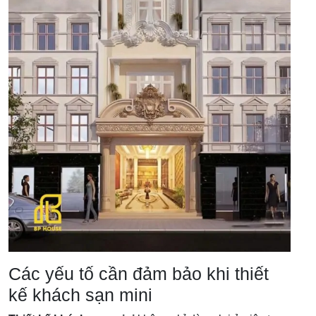
Các yếu tố cần đảm bảo khi thiết
kế khách sạn mini