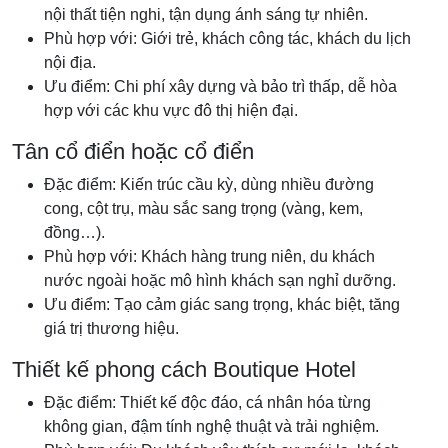
nội thất tiện nghi, tận dụng ánh sáng tự nhiên.
Phù hợp với: Giới trẻ, khách công tác, khách du lịch
nội địa.
Ưu điểm: Chi phí xây dựng và bảo trì thấp, dễ hòa
hợp với các khu vực đô thị hiện đại.
Tân cổ điển hoặc cổ điển
Đặc điểm: Kiến trúc cầu kỳ, dùng nhiều đường
cong, cột trụ, màu sắc sang trọng (vàng, kem,
đồng…).
Phù hợp với: Khách hàng trung niên, du khách
nước ngoài hoặc mô hình khách sạn nghỉ dưỡng.
Ưu điểm: Tạo cảm giác sang trọng, khác biệt, tăng
giá trị thương hiệu.
Thiết kế phong cách Boutique Hotel
Đặc điểm: Thiết kế độc đáo, cá nhân hóa từng
không gian, đậm tính nghệ thuật và trải nghiệm.