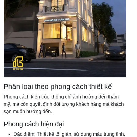
Phân loại theo phong cách thiết kế
Phong cách kiến trúc không chỉ ảnh hưởng đến thẩm
mỹ, mà còn quyết định đối tượng khách hàng mà khách
sạn muốn hướng đến.
Phong cách hiện đại
Đặc điểm: Thiết kế tối giản, sử dụng màu trung tính,