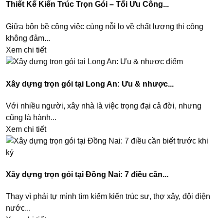
Thiết Kế Kiến Trúc Trọn Gói – Tối Ưu Công...
Giữa bộn bề công việc cùng nỗi lo về chất lượng thi công
không đảm...
Xem chi tiết
Xây dựng trọn gói tại Long An: Ưu & nhược...
Với nhiều người, xây nhà là việc trọng đại cả đời, nhưng
cũng là hành...
Xem chi tiết
Xây dựng trọn gói tại Đồng Nai: 7 điều cần...
Thay vì phải tự mình tìm kiếm kiến trúc sư, thợ xây, đội điện
nước...