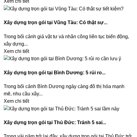
Xem chi tiết
Xây dựng trọn gói tại Vũng Tàu: Có thật sự...
Trong bối cảnh giá vật tư và nhân công liên tục biến động,
xây dựng...
Xem chi tiết
Xây dựng trọn gói tại Bình Dương: 5 rủi ro...
Trong bối cảnh Bình Dương ngày càng đô thị hóa mạnh
mẽ, nhu cầu xây...
Xem chi tiết
Xây dựng trọn gói tại Thủ Đức: Tránh 5 sai...
Trong vài năm trở lại đây, xây dựng trọn gói tại Thủ Đức trở