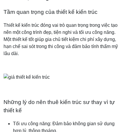
Tầm quan trọng của thiết kế kiến trúc
Thiết kế kiến trúc đóng vai trò quan trọng trong việc tạo
nên một công trình đẹp, tiện nghi và tối ưu công năng.
Một thiết kế tốt giúp gia chủ tiết kiệm chi phí xây dựng,
hạn chế sai sót trong thi công và đảm bảo tính thẩm mỹ
lâu dài.
Những lý do nên thuê kiến trúc sư thay vì tự
thiết kế
Tối ưu công năng: Đảm bảo không gian sử dụng
hợp lý, thông thoáng.