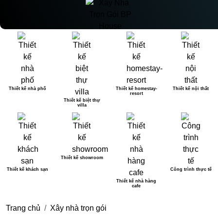
Thiết kế nhà phố
Thiết kế homestay-
Thiết kế nội thất
resort
Thiết kế biệt thự
villa
Thiết kế showroom
Thiết kế khách sạn
Công trình thực tế
Thiết kế nhà hàng
cafe
Trang chủ
Xây nhà trọn gói