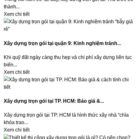
thành...
Xem chi tiết
Xây dựng trọn gói tại quận 9: Kinh nghiệm tránh...
Khi quỹ đất ngày càng thu hẹp và chi phí xây dựng liên tục
biến...
Xem chi tiết
Xây dựng trọn gói tại TP. HCM: Báo giá &...
Xây dựng trọn gói tại TP. HCM là hình thức xây nhà “chìa
khóa trao...
Xem chi tiết