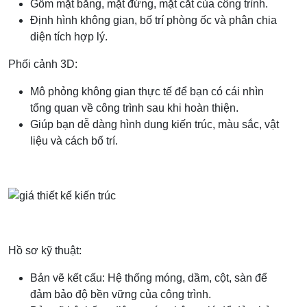
Gồm mặt bằng, mặt đứng, mặt cắt của công trình.
Định hình không gian, bố trí phòng ốc và phân chia
diện tích hợp lý.
Phối cảnh 3D:
Mô phỏng không gian thực tế để bạn có cái nhìn
tổng quan về công trình sau khi hoàn thiện.
Giúp bạn dễ dàng hình dung kiến trúc, màu sắc, vật
liệu và cách bố trí.
Hồ sơ kỹ thuật:
Bản vẽ kết cấu: Hệ thống móng, dầm, cột, sàn để
đảm bảo độ bền vững của công trình.