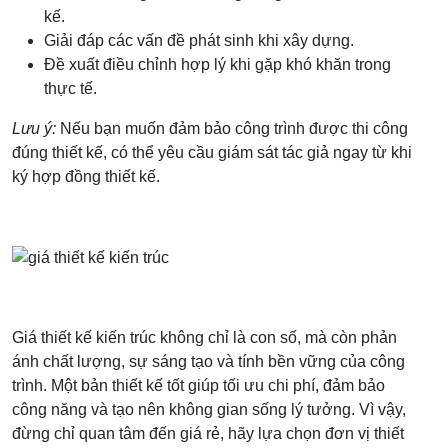
kế.
Giải đáp các vấn đề phát sinh khi xây dựng.
Đề xuất điều chỉnh hợp lý khi gặp khó khăn trong
thực tế.
Lưu ý:
Nếu bạn muốn đảm bảo công trình được thi công
đúng thiết kế, có thể yêu cầu giám sát tác giả ngay từ khi
ký hợp đồng thiết kế.
Giá thiết kế kiến trúc không chỉ là con số, mà còn phản
ánh chất lượng, sự sáng tạo và tính bền vững của công
trình. Một bản thiết kế tốt giúp tối ưu chi phí, đảm bảo
công năng và tạo nên không gian sống lý tưởng. Vì vậy,
đừng chỉ quan tâm đến giá rẻ, hãy lựa chọn đơn vị thiết