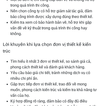
trong quá trình thi công.
Nên chọn công ty có hỗ trợ giám sát tác giả, đảm
bảo công trình được xây dựng đúng theo thiết kế.
Kiểm tra xem có bảo hành bản vẽ, hỗ trợ khi gặp
vấn đề về kỹ thuật trong quá trình thi công hay
không.
Lời khuyên khi lựa chọn đơn vị thiết kế kiến
trúc
Tìm hiểu ít nhất 3 đơn vị thiết kế, so sánh giá cả,
phong cách thiết kế và đánh giá khách hàng.
Yêu cầu báo giá chi tiết, tránh những dịch vụ có
nhiều chi phí ẩn.
Gặp trực tiếp đơn vị thiết kế, trao đổi về mong
muốn, phong cách kiến trúc và kiểm tra khả năng tư
vấn của họ.
Ký hợp đồng rõ ràng, đảm bảo có đầy đủ điều