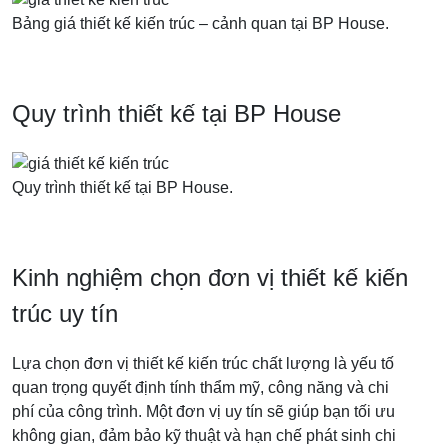
Bảng giá thiết kế kiến trúc – cảnh quan tại BP House.
Quy trình thiết kế tại BP House
Quy trình thiết kế tại BP House.
Kinh nghiệm chọn đơn vị thiết kế kiến
trúc uy tín
Lựa chọn đơn vị thiết kế kiến trúc chất lượng là yếu tố
quan trọng quyết định tính thẩm mỹ, công năng và chi
phí của công trình. Một đơn vị uy tín sẽ giúp bạn tối ưu
không gian, đảm bảo kỹ thuật và hạn chế phát sinh chi