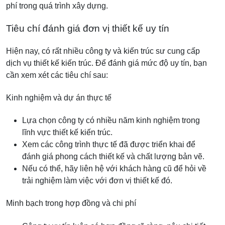
phí trong quá trình xây dựng.
Tiêu chí đánh giá đơn vị thiết kế uy tín
Hiện nay, có rất nhiều công ty và kiến trúc sư cung cấp
dịch vụ thiết kế kiến trúc. Để đánh giá mức độ uy tín, bạn
cần xem xét các tiêu chí sau:
Kinh nghiệm và dự án thực tế
Lựa chọn công ty có nhiều năm kinh nghiệm trong
lĩnh vực thiết kế kiến trúc.
Xem các công trình thực tế đã được triển khai để
đánh giá phong cách thiết kế và chất lượng bản vẽ.
Nếu có thể, hãy liên hệ với khách hàng cũ để hỏi về
trải nghiệm làm việc với đơn vị thiết kế đó.
Minh bạch trong hợp đồng và chi phí