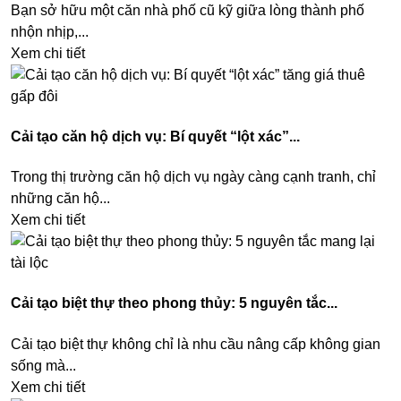
Bạn sở hữu một căn nhà phố cũ kỹ giữa lòng thành phố
nhộn nhịp,...
Xem chi tiết
Cải tạo căn hộ dịch vụ: Bí quyết “lột xác”...
Trong thị trường căn hộ dịch vụ ngày càng cạnh tranh, chỉ
những căn hộ...
Xem chi tiết
Cải tạo biệt thự theo phong thủy: 5 nguyên tắc...
Cải tạo biệt thự không chỉ là nhu cầu nâng cấp không gian
sống mà...
Xem chi tiết