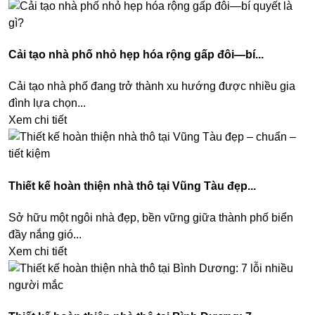
Cải tạo nhà phố nhỏ hẹp hóa rộng gấp đôi—bí...
Cải tạo nhà phố đang trở thành xu hướng được nhiều gia
đình lựa chọn...
Xem chi tiết
Thiết kế hoàn thiện nhà thô tại Vũng Tàu đẹp...
Sở hữu một ngôi nhà đẹp, bền vững giữa thành phố biển
đầy nắng gió...
Xem chi tiết