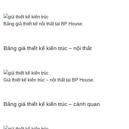
Bảng giá thiết kế nội thất tại BP House.
Bảng giá thiết kế kiến trúc – nội thất
Giá thiết kế kiến trúc – nội thất tại BP House.
Bảng giá thiết kế kiến trúc – cảnh quan