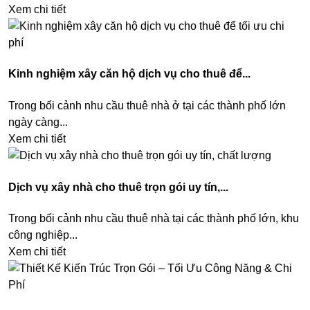
Xem chi tiết
Kinh nghiệm xây căn hộ dịch vụ cho thuê để...
Trong bối cảnh nhu cầu thuê nhà ở tại các thành phố lớn
ngày càng...
Xem chi tiết
Dịch vụ xây nhà cho thuê trọn gói uy tín,...
Trong bối cảnh nhu cầu thuê nhà tại các thành phố lớn, khu
công nghiệp...
Xem chi tiết