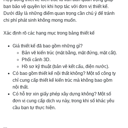
bạn bảo vệ quyền lợi khi hợp tác với đơn vị thiết kế.
Dưới đây là những điểm quan trọng cần chú ý để tránh
chi phí phát sinh không mong muốn.
Xác định rõ các hạng mục trong bảng thiết kế
Giá thiết kế đã bao gồm những gì?
Bản vẽ kiến trúc (mặt bằng, mặt đứng, mặt cắt).
Phối cảnh 3D.
Hồ sơ kỹ thuật (bản vẽ kết cấu, điện nước).
Có bao gồm thiết kế nội thất không? Một số công ty
chỉ cung cấp thiết kế kiến trúc mà không bao gồm
nội thất.
Có hỗ trợ xin giấy phép xây dựng không? Một số
đơn vị cung cấp dịch vụ này, trong khi số khác yêu
cầu bạn tự thực hiện.