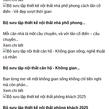
Bộ sưu tập thiết kế nội thất nhà phố phong...
Mỗi căn nhà là một câu chuyện, và với tân cổ điển – câu
chuyện...
Xem chi tiết
Bộ sưu tập nội thất căn hộ - Không gian...
Bạn từng mơ về một không gian sống không chỉ tiện nghi
mà còn phản...
Xem chi tiết
Bộ sưu tập thiết kế nội thất phòng khách 2025