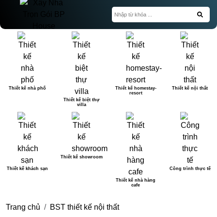
Thiết kế nhà phố
Thiết kế homestay-
Thiết kế nội thất
resort
Thiết kế biệt thự
villa
Thiết kế showroom
Thiết kế khách sạn
Công trình thực tế
Thiết kế nhà hàng
cafe
Trang chủ
BST thiết kế nội thất