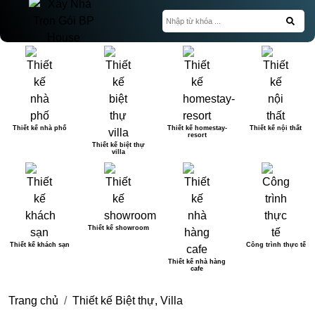
Thiết kế nhà phố
Thiết kế homestay-
Thiết kế nội thất
resort
Thiết kế biệt thự
villa
Thiết kế showroom
Thiết kế khách sạn
Công trình thực tế
Thiết kế nhà hàng
cafe
Trang chủ
Thiết kế Biệt thự, Villa