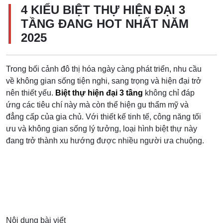
4 KIỂU BIỆT THỰ HIỆN ĐẠI 3
TẦNG ĐANG HOT NHẤT NĂM
2025
Trong bối cảnh đô thị hóa ngày càng phát triển, nhu cầu
về không gian sống tiện nghi, sang trọng và hiện đại trở
nên thiết yếu.
Biệt thự hiện đại 3 tầng
không chỉ đáp
ứng các tiêu chí này mà còn thể hiện gu thẩm mỹ và
đẳng cấp của gia chủ. Với thiết kế tinh tế, công năng tối
ưu và không gian sống lý tưởng, loại hình biệt thự này
đang trở thành xu hướng được nhiều người ưa chuộng.
Nội dung bài viết