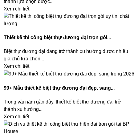
thành lựa chọn được...
Xem chi tiết
Thiết kế thi công biệt thự đương đại trọn gói...
Biệt thự đương đại đang trở thành xu hướng được nhiều
gia chủ lựa chọn...
Xem chi tiết
99+ Mẫu thiết kế biệt thự đương đại đẹp, sang...
Trong vài năm gần đây, thiết kế biệt thự đương đại trở
thành xu hướng...
Xem chi tiết