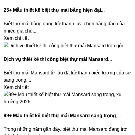
25+ Mẫu thiết kế biệt thự mái bằng hiện đại...
Biệt thự mái bằng đang trở thành lựa chọn hàng đầu của
nhiều gia chủ...
Xem chi tiết
Dịch vụ thiết kế thi công biệt thự mái Mansard...
Biệt thự mái Mansard từ lâu đã trở thành biểu tượng của sự
sang trọng,...
Xem chi tiết
99+ Mẫu thiết kế biệt thự mái Mansard sang trọng,...
Trong những năm gần đây, biệt thự mái Mansard đang trở