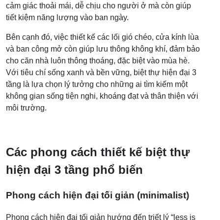
cảm giác thoải mái, dễ chịu cho người ở mà còn giúp
tiết kiệm năng lượng vào ban ngày.
Bên cạnh đó, việc thiết kế các lối gió chéo, cửa kính lùa
và ban công mở còn giúp lưu thông không khí, đảm bảo
cho căn nhà luôn thông thoáng, đặc biệt vào mùa hè.
Với tiêu chí sống xanh và bền vững, biệt thự hiện đại 3
tầng là lựa chọn lý tưởng cho những ai tìm kiếm một
không gian sống tiện nghi, khoáng đạt và thân thiện với
môi trường.
Các phong cách thiết kế biệt thự
hiện đại 3 tầng phổ biến
Phong cách hiện đại tối giản (minimalist)
Phong cách hiện đại tối giản hướng đến triết lý “less is