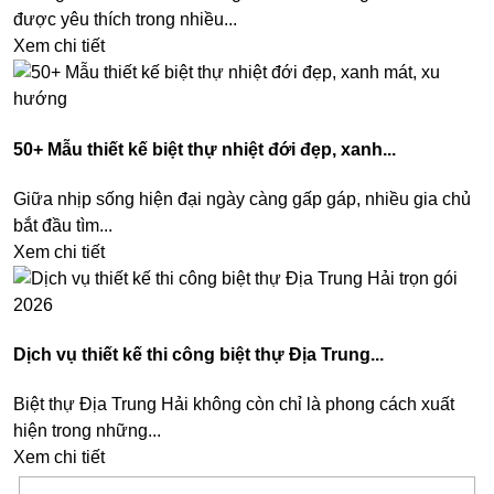
được yêu thích trong nhiều...
Xem chi tiết
50+ Mẫu thiết kế biệt thự nhiệt đới đẹp, xanh...
Giữa nhịp sống hiện đại ngày càng gấp gáp, nhiều gia chủ
bắt đầu tìm...
Xem chi tiết
Dịch vụ thiết kế thi công biệt thự Địa Trung...
Biệt thự Địa Trung Hải không còn chỉ là phong cách xuất
hiện trong những...
Xem chi tiết