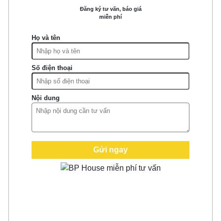
Đăng ký tư vấn, báo giá
miễn phí
Họ và tên
Số điện thoại
Nội dung