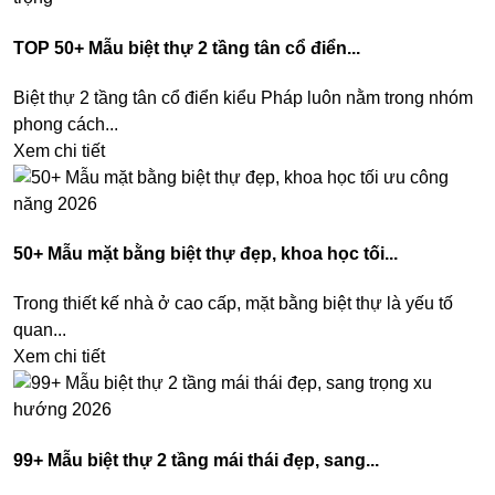
TOP 50+ Mẫu biệt thự 2 tầng tân cổ điển...
Biệt thự 2 tầng tân cổ điển kiểu Pháp luôn nằm trong nhóm
phong cách...
Xem chi tiết
50+ Mẫu mặt bằng biệt thự đẹp, khoa học tối...
Trong thiết kế nhà ở cao cấp, mặt bằng biệt thự là yếu tố
quan...
Xem chi tiết
99+ Mẫu biệt thự 2 tầng mái thái đẹp, sang...