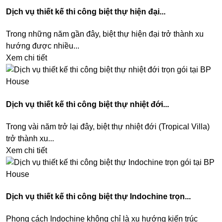
Dịch vụ thiết kế thi công biệt thự hiện đại...
Trong những năm gần đây, biệt thự hiện đại trở thành xu
hướng được nhiều...
Xem chi tiết
Dịch vụ thiết kế thi công biệt thự nhiệt đới...
Trong vài năm trở lại đây, biệt thự nhiệt đới (Tropical Villa)
trở thành xu...
Xem chi tiết
Dịch vụ thiết kế thi công biệt thự Indochine trọn...
Phong cách Indochine không chỉ là xu hướng kiến trúc