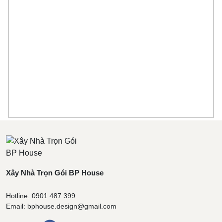
Xây Nhà Trọn Gói BP House
Hotline: 0901 487 399
Email: bphouse.design@gmail.com