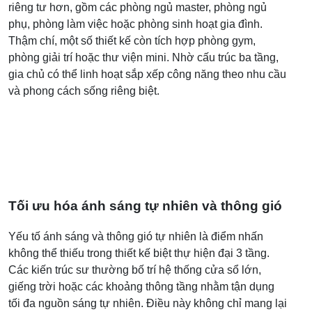
riêng tư hơn, gồm các phòng ngủ master, phòng ngủ
phụ, phòng làm việc hoặc phòng sinh hoạt gia đình.
Thậm chí, một số thiết kế còn tích hợp phòng gym,
phòng giải trí hoặc thư viện mini. Nhờ cấu trúc ba tầng,
gia chủ có thể linh hoạt sắp xếp công năng theo nhu cầu
và phong cách sống riêng biệt.
Tối ưu hóa ánh sáng tự nhiên và thông gió
Yếu tố ánh sáng và thông gió tự nhiên là điểm nhấn
không thể thiếu trong thiết kế biệt thự hiện đại 3 tầng.
Các kiến trúc sư thường bố trí hệ thống cửa sổ lớn,
giếng trời hoặc các khoảng thông tầng nhằm tận dụng
tối đa nguồn sáng tự nhiên. Điều này không chỉ mang lại