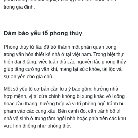
trong gia đình.
Đảm bảo yếu tố phong thủy
Phong thủy từ lâu đã trở thành một phần quan trọng
trong văn hóa thiết kế nhà ở tại việt nam. Trong biệt thự
hiện đại 3 tầng, việc tuân thủ các nguyên tắc phong thủy
giúp tăng cường vận khí, mang lại sức khỏe, tài lộc và
sự an yên cho gia chủ.
Một số yếu tố cơ bản cần lưu ý bao gồm: hướng nhà
hợp mệnh, vị trí cửa chính không bị xung khắc với cổng
hoặc cầu thang, hướng bếp và vị trí phòng ngủ tránh bị
phạm vào các cung xấu. Bên cạnh đó, cần tránh bố trí
nhà vệ sinh ở trung tâm ngôi nhà hoặc phía trên các khu
vực linh thiêng như phòng thờ.