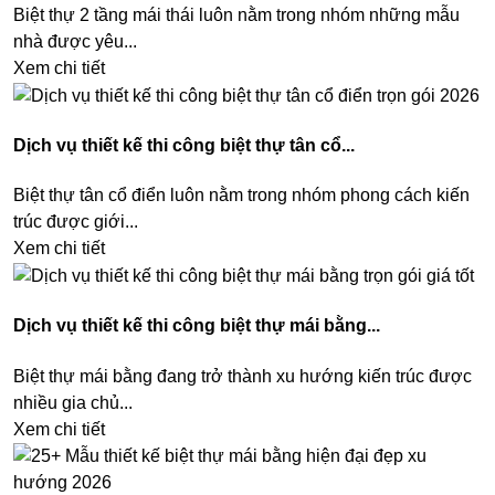
Biệt thự 2 tầng mái thái luôn nằm trong nhóm những mẫu
nhà được yêu...
Xem chi tiết
Dịch vụ thiết kế thi công biệt thự tân cổ...
Biệt thự tân cổ điển luôn nằm trong nhóm phong cách kiến
trúc được giới...
Xem chi tiết
Dịch vụ thiết kế thi công biệt thự mái bằng...
Biệt thự mái bằng đang trở thành xu hướng kiến trúc được
nhiều gia chủ...
Xem chi tiết