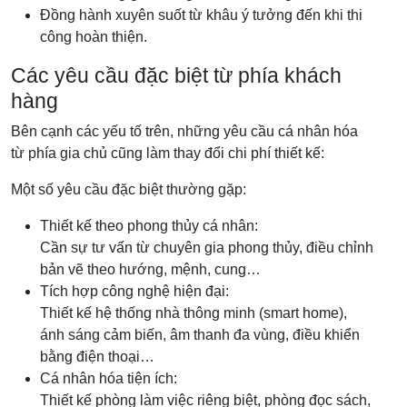
Đồng hành xuyên suốt từ khâu ý tưởng đến khi thi
công hoàn thiện.
Các yêu cầu đặc biệt từ phía khách
hàng
Bên cạnh các yếu tố trên, những yêu cầu cá nhân hóa
từ phía gia chủ cũng làm thay đổi chi phí thiết kế:
Một số yêu cầu đặc biệt thường gặp:
Thiết kế theo phong thủy cá nhân:
Cần sự tư vấn từ chuyên gia phong thủy, điều chỉnh
bản vẽ theo hướng, mệnh, cung…
Tích hợp công nghệ hiện đại:
Thiết kế hệ thống nhà thông minh (smart home),
ánh sáng cảm biến, âm thanh đa vùng, điều khiển
bằng điện thoại…
Cá nhân hóa tiện ích:
Thiết kế phòng làm việc riêng biệt, phòng đọc sách,