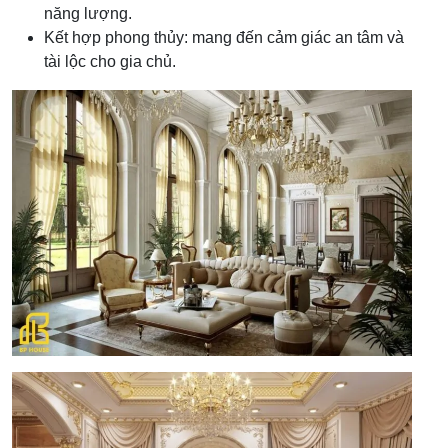
năng lượng.
Kết hợp phong thủy: mang đến cảm giác an tâm và
tài lộc cho gia chủ.