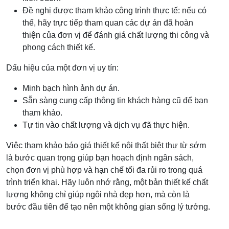
Đề nghị được tham khảo công trình thực tế: nếu có
thể, hãy trực tiếp tham quan các dự án đã hoàn
thiện của đơn vị để đánh giá chất lượng thi công và
phong cách thiết kế.
Dấu hiệu của một đơn vị uy tín:
Minh bạch hình ảnh dự án.
Sẵn sàng cung cấp thông tin khách hàng cũ để bạn
tham khảo.
Tự tin vào chất lượng và dịch vụ đã thực hiện.
Việc tham khảo báo giá thiết kế nội thất biệt thự từ sớm
là bước quan trọng giúp bạn hoạch định ngân sách,
chọn đơn vị phù hợp và hạn chế tối đa rủi ro trong quá
trình triển khai. Hãy luôn nhớ rằng, một bản thiết kế chất
lượng không chỉ giúp ngôi nhà đẹp hơn, mà còn là
bước đầu tiên để tạo nên một không gian sống lý tưởng.