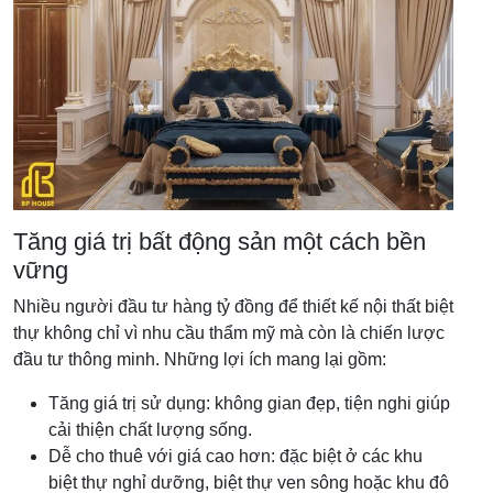
Tăng giá trị bất động sản một cách bền
vững
Nhiều người đầu tư hàng tỷ đồng để thiết kế nội thất biệt
thự không chỉ vì nhu cầu thẩm mỹ mà còn là chiến lược
đầu tư thông minh. Những lợi ích mang lại gồm:
Tăng giá trị sử dụng: không gian đẹp, tiện nghi giúp
cải thiện chất lượng sống.
Dễ cho thuê với giá cao hơn: đặc biệt ở các khu
biệt thự nghỉ dưỡng, biệt thự ven sông hoặc khu đô