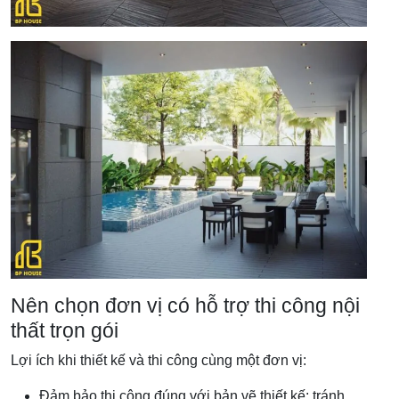
Nên chọn đơn vị có hỗ trợ thi công nội
thất trọn gói
Lợi ích khi thiết kế và thi công cùng một đơn vị:
Đảm bảo thi công đúng với bản vẽ thiết kế: tránh