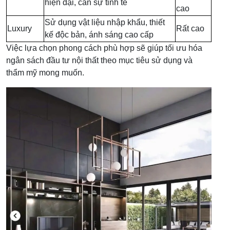
hiện đại, cần sự tinh tế
cao
Sử dụng vật liệu nhập khẩu, thiết
Luxury
Rất cao
kế độc bản, ánh sáng cao cấp
Việc lựa chọn phong cách phù hợp sẽ giúp tối ưu hóa
ngân sách đầu tư nội thất theo mục tiêu sử dụng và
thẩm mỹ mong muốn.