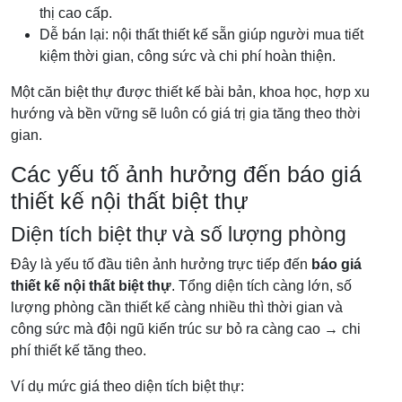
thị cao cấp.
Dễ bán lại: nội thất thiết kế sẵn giúp người mua tiết
kiệm thời gian, công sức và chi phí hoàn thiện.
Một căn biệt thự được thiết kế bài bản, khoa học, hợp xu
hướng và bền vững sẽ luôn có giá trị gia tăng theo thời
gian.
Các yếu tố ảnh hưởng đến báo giá
thiết kế nội thất biệt thự
Diện tích biệt thự và số lượng phòng
Đây là yếu tố đầu tiên ảnh hưởng trực tiếp đến
báo giá
thiết kế nội thất biệt thự
. Tổng diện tích càng lớn, số
lượng phòng cần thiết kế càng nhiều thì thời gian và
công sức mà đội ngũ kiến trúc sư bỏ ra càng cao → chi
phí thiết kế tăng theo.
Ví dụ mức giá theo diện tích biệt thự: