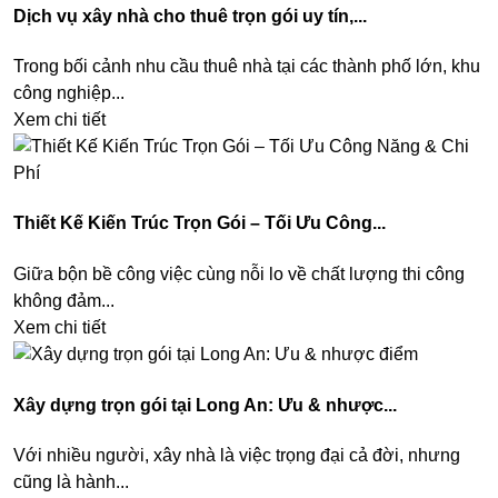
Dịch vụ xây nhà cho thuê trọn gói uy tín,...
Trong bối cảnh nhu cầu thuê nhà tại các thành phố lớn, khu
công nghiệp...
Xem chi tiết
Thiết Kế Kiến Trúc Trọn Gói – Tối Ưu Công...
Giữa bộn bề công việc cùng nỗi lo về chất lượng thi công
không đảm...
Xem chi tiết
Xây dựng trọn gói tại Long An: Ưu & nhược...
Với nhiều người, xây nhà là việc trọng đại cả đời, nhưng
cũng là hành...