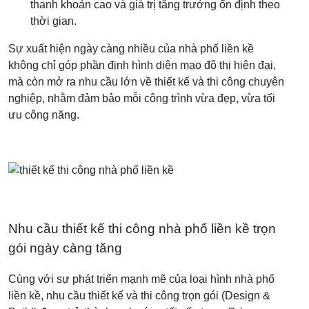
thanh khoản cao và giá trị tăng trưởng ổn định theo
thời gian.
Sự xuất hiện ngày càng nhiều của nhà phố liền kề
không chỉ góp phần định hình diện mạo đô thị hiện đại,
mà còn mở ra nhu cầu lớn về thiết kế và thi công chuyên
nghiệp, nhằm đảm bảo mỗi công trình vừa đẹp, vừa tối
ưu công năng.
Nhu cầu thiết kế thi công nhà phố liền kề trọn
gói ngày càng tăng
Cùng với sự phát triển mạnh mẽ của loại hình nhà phố
liền kề, nhu cầu thiết kế và thi công trọn gói (Design &