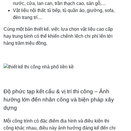
nước, cửa, lan can, trần thạch cao, sàn gỗ,…
Vật liệu nội thất: tủ bếp, tủ quần áo, giường, sofa,
đèn trang trí…
Cùng một bản thiết kế, việc lựa chọn vật liệu cao cấp
hay trung bình có thể khiến chênh lệch chi phí lên tới
hàng trăm triệu đồng.
Độ phức tạp kết cấu & vị trí thi công – Ảnh
hưởng lớn đến nhân công và biện pháp xây
dựng
Mỗi công trình có đặc điểm địa hình và điều kiện thi
công khác nhau, điều này ảnh hưởng đáng kể đến chi