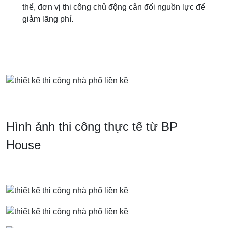
thể, đơn vị thi công chủ động cân đối nguồn lực để
giảm lãng phí.
Hình ảnh thi công thực tế từ BP
House