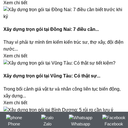
Xem chi tiết
Xây dựng trọn gói tại Đồng Nai: 7 điều cần...
Thay vì phải tự mình tìm kiếm kiến trúc sư, thợ xây, đội điện
nước...
Xem chi tiết
Xây dựng trọn gói tại Vũng Tàu: Có thật sự...
Trong bối cảnh giá vật tư và nhân công liên tục biến động,
xây dựng...
Xem chi tiết
Xây dựng trọn gói tại Bình Dương: 5 rủi ro...
Phone
Zalo
Whatsapp
Facebook