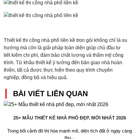
Thiết kế thi công nhà phố liền kề trọn gói không chỉ là xu
hướng mà còn là giải pháp toàn diện giúp chủ đầu tư
tiết kiệm chi phí, đảm bảo chất lượng và thẩm mỹ công
trình. Từ khâu thiết kế ý tưởng đến bàn giao nhà hoàn
thiện, tất cả được thực hiện theo quy trình chuyên
nghiệp, đồng bộ và hiệu quả.
BÀI VIẾT LIÊN QUAN
25+ MẪU THIẾT KẾ NHÀ PHỐ ĐẸP, MỚI NHẤT 2026
Trong bối cảnh đô thị hóa mạnh mẽ, diện tích đất ở ngày càng
thu...