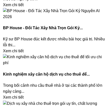
Xem chi tiết
BP House - Đối Tác Xây Nhà Trọn Gói Kỷ...
Kỹ sư BP House đúc kết được nhiều bài học giá trị. Nhiều
lỗi thi...
Xem chi tiết
Kinh nghiệm xây căn hộ dịch vụ cho thuê để...
Trong bối cảnh nhu cầu thuê nhà ở tại các thành phố lớn
ngày càng...
Xem chi tiết