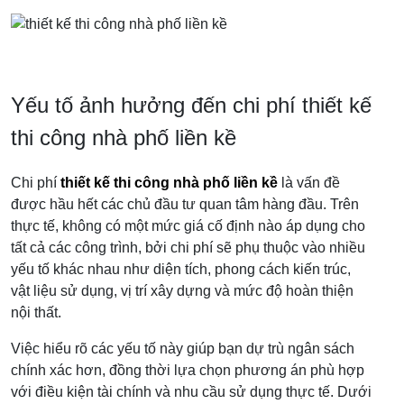
Yếu tố ảnh hưởng đến chi phí thiết kế
thi công nhà phố liền kề
Chi phí
thiết kế thi công nhà phố liền kề
là vấn đề
được hầu hết các chủ đầu tư quan tâm hàng đầu. Trên
thực tế, không có một mức giá cố định nào áp dụng cho
tất cả các công trình, bởi chi phí sẽ phụ thuộc vào nhiều
yếu tố khác nhau như diện tích, phong cách kiến trúc,
vật liệu sử dụng, vị trí xây dựng và mức độ hoàn thiện
nội thất.
Việc hiểu rõ các yếu tố này giúp bạn dự trù ngân sách
chính xác hơn, đồng thời lựa chọn phương án phù hợp
với điều kiện tài chính và nhu cầu sử dụng thực tế. Dưới