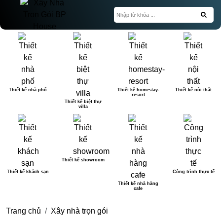
Thiết kế nhà phố
Thiết kế homestay-
Thiết kế nội thất
resort
Thiết kế biệt thự
villa
Thiết kế showroom
Thiết kế khách sạn
Công trình thực tế
Thiết kế nhà hàng
cafe
Trang chủ
Xây nhà trọn gói