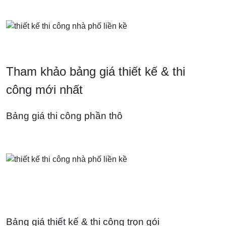
Tham khảo bảng giá thiết kế & thi
công mới nhất
Bảng giá thi công phần thô
Bảng giá thiết kế & thi công trọn gói