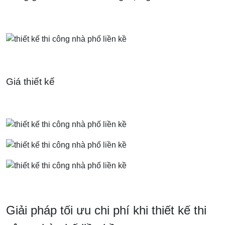
Giá thiết kế
Giải pháp tối ưu chi phí khi thiết kế thi