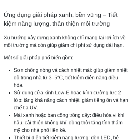
Ứng dụng giải pháp xanh, bền vững – Tiết
kiệm năng lượng, thân thiện môi trường
Xu hướng xây dựng xanh không chỉ mang lại lợi ích về
môi trường mà còn giúp giảm chi phí sử dụng dài hạn.
Một số giải pháp phổ biến gồm:
Sơn chống nóng và cách nhiệt mái: giúp giảm nhiệt
độ trong nhà từ 3–5°C, tiết kiệm điện năng điều
hòa.
Sử dụng cửa kính Low-E hoặc kính cường lực 2
lớp: tăng khả năng cách nhiệt, giảm tiếng ồn và hạn
chế tia UV.
Mái xanh hoặc ban công trồng cây: điều hòa vi khí
hậu, cải thiện không khí, đồng thời tăng tính thẩm
mỹ cho nhà phố liền kề.
Thiết bị điện tiết kiệm năng lượng: đèn LED, hệ