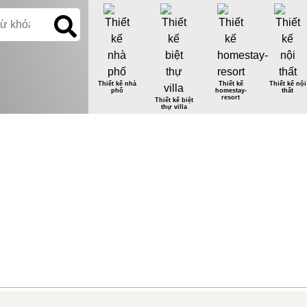
Thiết kế nhà
Thiết kế
Thiết kế nội
phố
homestay-
thất
resort
Thiết kế biệt
thự villa