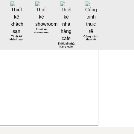
Thiết kế
showroom
Thiết kế
Công trình
khách sạn
thực tế
Thiết kế nhà
hàng cafe