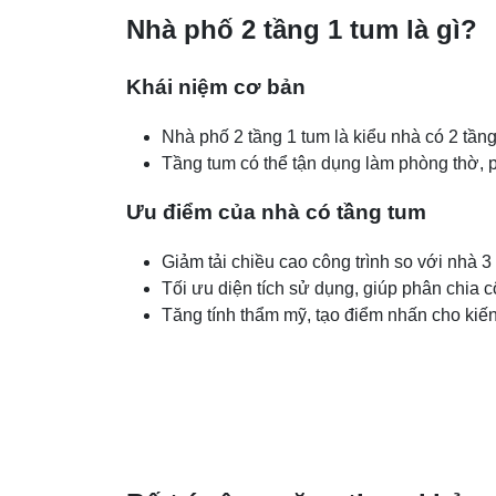
Nhà phố 2 tầng 1 tum là gì?
Khái niệm cơ bản
Nhà phố 2 tầng 1 tum là kiểu nhà có 2 tầng
Tầng tum có thể tận dụng làm phòng thờ, 
Ưu điểm của nhà có tầng tum
Giảm tải chiều cao công trình so với nhà 3 
Tối ưu diện tích sử dụng, giúp phân chia 
Tăng tính thẩm mỹ, tạo điểm nhấn cho kiến