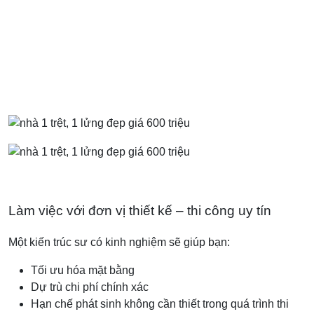
Làm việc với đơn vị thiết kế – thi công uy tín
Một kiến trúc sư có kinh nghiệm sẽ giúp bạn:
Tối ưu hóa mặt bằng
Dự trù chi phí chính xác
Hạn chế phát sinh không cần thiết trong quá trình thi