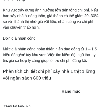
Khu vực xây dựng ảnh hưởng lớn đến tổng chi phí. Nếu
bạn xây nhà ở nông thôn, giá thành có thể giảm 20–30%
so với thành thị nhờ giá vật liệu, nhân công và chi phí
vận chuyển thấp hơn.
Đơn giá nhân công
Mức giá nhân công hoàn thiện hiện dao động từ 1 – 1,5
triệu đồng/m² tùy khu vực. Việc tìm kiếm đội ngũ thợ uy
tín, giá cả hợp lý cũng giúp tối ưu chi phí đáng kể.
Phân tích chi tiết chi phí xây nhà 1 trệt 1 lửng
với ngân sách 600 triệu
Hạng mục
Thiết kế kiến trúc