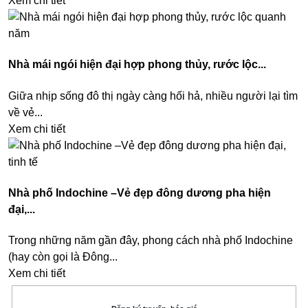
Xem chi tiết
Nhà mái ngói hiện đại hợp phong thủy, rước lộc...
Giữa nhịp sống đô thị ngày càng hối hả, nhiều người lại tìm
về vẻ...
Xem chi tiết
Nhà phố Indochine –Vẻ đẹp đông dương pha hiện
đại,...
Trong những năm gần đây, phong cách nhà phố Indochine
(hay còn gọi là Đông...
Xem chi tiết