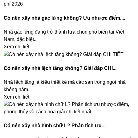
Có nên xây nhà gác lửng không? Ưu nhược điểm,...
Nhà gác lửng đang trở thành lựa chọn phổ biến tại Việt
Nam, đặc biệt...
Xem chi tiết
Có nên xây nhà lệch tầng không? Giải đáp CHI...
Nhà lệch tầng là kiểu thiết kế mà các sàn trong ngôi nhà
không nằm...
Xem chi tiết
Có nên xây nhà hình chữ L? Phân tích ưu...