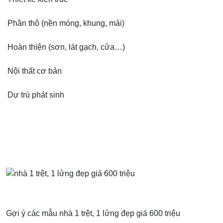
Phần thô (nền móng, khung, mái)
Hoàn thiện (sơn, lát gạch, cửa…)
Nội thất cơ bản
Dự trù phát sinh
Gợi ý các mẫu nhà 1 trệt, 1 lửng đẹp giá 600 triệu