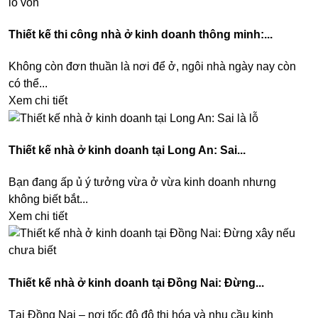
Thiết kế thi công nhà ở kinh doanh thông minh:...
Không còn đơn thuần là nơi để ở, ngôi nhà ngày nay còn
có thể...
Xem chi tiết
Thiết kế nhà ở kinh doanh tại Long An: Sai...
Bạn đang ấp ủ ý tưởng vừa ở vừa kinh doanh nhưng
không biết bắt...
Xem chi tiết
Thiết kế nhà ở kinh doanh tại Đồng Nai: Đừng...
Tại Đồng Nai – nơi tốc độ đô thị hóa và nhu cầu kinh