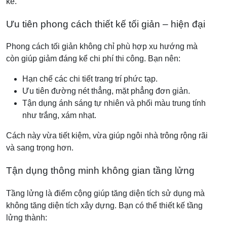
kế.
Ưu tiên phong cách thiết kế tối giản – hiện đại
Phong cách tối giản không chỉ phù hợp xu hướng mà
còn giúp giảm đáng kể chi phí thi công. Bạn nên:
Hạn chế các chi tiết trang trí phức tạp.
Ưu tiên đường nét thẳng, mặt phẳng đơn giản.
Tận dụng ánh sáng tự nhiên và phối màu trung tính
như trắng, xám nhạt.
Cách này vừa tiết kiệm, vừa giúp ngôi nhà trông rộng rãi
và sang trọng hơn.
Tận dụng thông minh không gian tầng lửng
Tầng lửng là điểm cộng giúp tăng diện tích sử dụng mà
không tăng diện tích xây dựng. Bạn có thể thiết kế tầng
lửng thành: