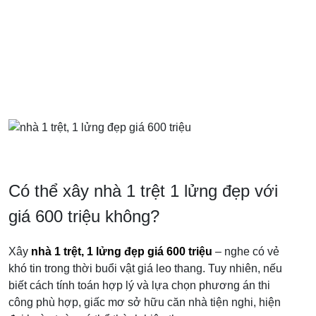
Có thể xây nhà 1 trệt 1 lửng đẹp với
giá 600 triệu không?
Xây
nhà 1 trệt, 1 lửng đẹp giá 600 triệu
– nghe có vẻ
khó tin trong thời buổi vật giá leo thang. Tuy nhiên, nếu
biết cách tính toán hợp lý và lựa chọn phương án thi
công phù hợp, giấc mơ sở hữu căn nhà tiện nghi, hiện