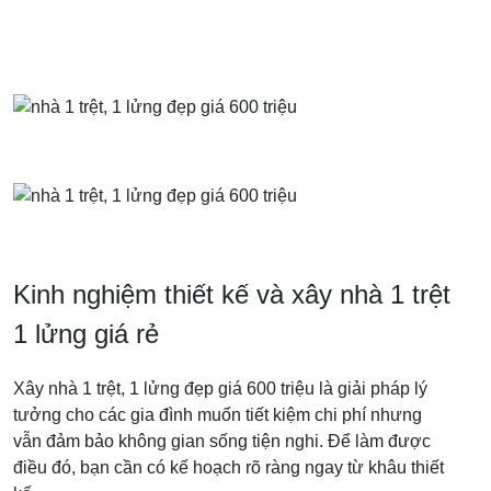
Kinh nghiệm thiết kế và xây nhà 1 trệt
1 lửng giá rẻ
Xây nhà 1 trệt, 1 lửng đẹp giá 600 triệu là giải pháp lý
tưởng cho các gia đình muốn tiết kiệm chi phí nhưng
vẫn đảm bảo không gian sống tiện nghi. Để làm được
điều đó, bạn cần có kế hoạch rõ ràng ngay từ khâu thiết