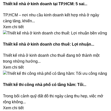
Thiết kế nhà ở kinh doanh tại TP.HCM: 5 sai...
TP.HCM – nơi nhu cầu kinh doanh kết hợp nhà ở ngày
càng tăng, khiến...
Xem chi tiết
Thiết kế nhà ở kinh doanh cho thuê: Lợi nhuận...
Thiết kế nhà ở kinh doanh cho thuê đang trở thành một
trong những hướng...
Xem chi tiết
Thiết kế thi công nhà phố có tầng hầm: Tối...
Trong bối cảnh quỹ đất đô thị ngày càng thu hẹp, việc mở
rộng không...
Xem chi tiết