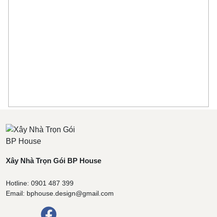
Xây Nhà Trọn Gói BP House
Hotline: 0901 487 399
Email: bphouse.design@gmail.com