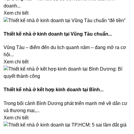
doanh...
Xem chi tiết
Thiết kế nhà ở kinh doanh tại Vũng Tàu chuẩn...
Vũng Tàu – điểm đến du lịch quanh năm – đang mở ra cơ
hội...
Xem chi tiết
Thiết kế nhà ở kết hợp kinh doanh tại Bình...
Trong bối cảnh Bình Dương phát triển mạnh mẽ về dân cư
và thương mại,...
Xem chi tiết