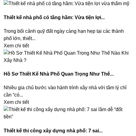
Thiết kế nhà phố có tầng hầm: Vừa tiện lợi...
Trong bối cảnh quỹ đất ngày càng hạn hẹp tại các thành
phố lớn, thiết...
Xem chi tiết
Hồ Sơ Thiết Kế Nhà Phố Quan Trọng Như Thế...
Nhiều gia chủ bước vào hành trình xây nhà với tâm lý chỉ
cần “có...
Xem chi tiết
Thiết kế thi công xây dựng nhà phố: 7 sai...