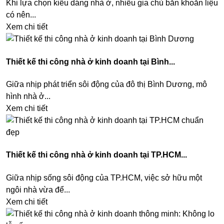
Khi lựa chọn kiểu dáng nhà ở, nhiều gia chủ băn khoăn liệu
có nên...
Xem chi tiết
Thiết kế thi công nhà ở kinh doanh tại Bình...
Giữa nhịp phát triển sôi động của đô thị Bình Dương, mô
hình nhà ở...
Xem chi tiết
Thiết kế thi công nhà ở kinh doanh tại TP.HCM...
Giữa nhịp sống sôi động của TP.HCM, việc sở hữu một
ngôi nhà vừa để...
Xem chi tiết