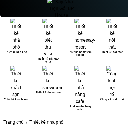
Thiết kế nhà phố
Thiết kế homestay-
Thiết kế nội thất
resort
Thiết kế biệt thự
villa
Thiết kế showroom
Thiết kế khách sạn
Công trình thực tế
Thiết kế nhà hàng
cafe
Trang chủ
Thiết kế nhà phố