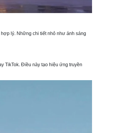
g hợp lý. Những chi tiết nhỏ như ánh sáng
ay TikTok. Điều này tạo hiệu ứng truyền