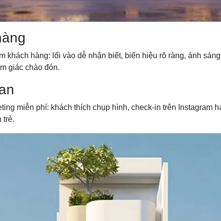
hàng
m khách hàng: lối vào dễ nhận biết, biển hiệu rõ ràng, ánh sán
m giác chào đón.
uan
ting miễn phí: khách thích chụp hình, check-in trên Instagram h
 trẻ.