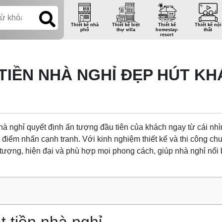
Thiết kế nhà
Thiết kế biệt
Thiết kế
Thiết kế nội
phố
thự villa
homestay-
thất
resort
TIỀN NHÀ NGHỈ ĐẸP HÚT KH
hà nghỉ quyết định ấn tượng đầu tiên của khách ngay từ cái nhìn
điểm nhấn cạnh tranh. Với kinh nghiệm thiết kế và thi công ch
 tượng, hiện đại và phù hợp mọi phong cách, giúp nhà nghỉ nổi