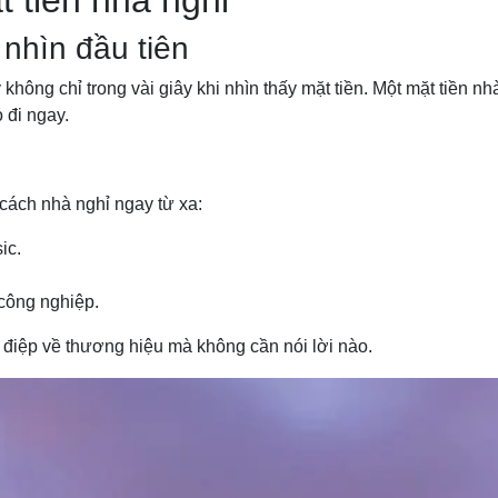
t tiền nhà nghỉ
 nhìn đầu tiên
không chỉ trong vài giây khi nhìn thấy mặt tiền. Một mặt tiền 
ỏ đi ngay.
 cách nhà nghỉ ngay từ xa:
ic.
 công nghiệp.
ng điệp về thương hiệu mà không cần nói lời nào.