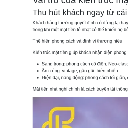
Vai trò của kiến trúc mặ
Thu hút khách ngay từ cái
Khách hàng thường quyết định có dừng lại hay 
trong khi một mặt tiền tẻ nhạt có thể khiến họ b
Thể hiện phong cách và định vị thương hiệu
Kiến trúc mặt tiền giúp khách nhận diện phong
Sang trọng: phong cách cổ điển, Neo-class
Ấm cúng: vintage, gần gũi thiên nhiên.
Hiện đại, năng động: phong cách tối giản,
Mặt tiền nhà nghỉ chính là cách truyền tải thô