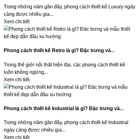
Trong những năm gần đây, phong cách thiết kế Luxury ngày
càng được nhiều gia...
Xem chi tiết
Phong cách thiết kế Retro là gì? Đặc trưng và...
Trong thế giới nội thất hiện đại, các phong cách thiết kế
luôn không ngừng...
Xem chi tiết
Phong cách thiết kế Industrial là gì? Đặc trưng và...
Trong những năm gần đây, phong cách thiết kế Industrial
ngày càng được nhiều gia...
Xem chi tiết