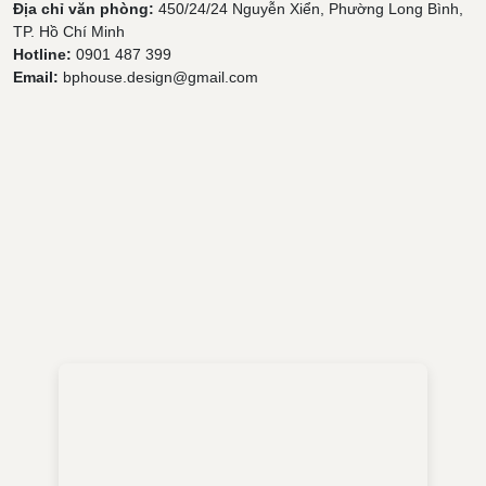
Địa chỉ văn phòng:
450/24/24 Nguyễn Xiển, Phường Long Bình,
TP. Hồ Chí Minh
Hotline:
0901 487 399
Email:
bphouse.design@gmail.com