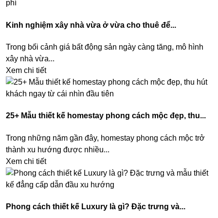
Kinh nghiệm xây nhà vừa ở vừa cho thuê để...
Trong bối cảnh giá bất động sản ngày càng tăng, mô hình
xây nhà vừa...
Xem chi tiết
25+ Mẫu thiết kế homestay phong cách mộc đẹp, thu...
Trong những năm gần đây, homestay phong cách mộc trở
thành xu hướng được nhiều...
Xem chi tiết
Phong cách thiết kế Luxury là gì? Đặc trưng và...