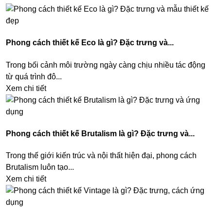
Phong cách thiết kế Eco là gì? Đặc trưng và...
Trong bối cảnh môi trường ngày càng chịu nhiều tác động
từ quá trình đô...
Xem chi tiết
Phong cách thiết kế Brutalism là gì? Đặc trưng và...
Trong thế giới kiến trúc và nội thất hiện đại, phong cách
Brutalism luôn tạo...
Xem chi tiết