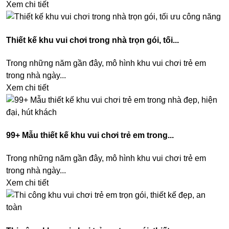
Xem chi tiết
Thiết kế khu vui chơi trong nhà trọn gói, tối...
Trong những năm gần đây, mô hình khu vui chơi trẻ em
trong nhà ngày...
Xem chi tiết
99+ Mẫu thiết kế khu vui chơi trẻ em trong...
Trong những năm gần đây, mô hình khu vui chơi trẻ em
trong nhà ngày...
Xem chi tiết