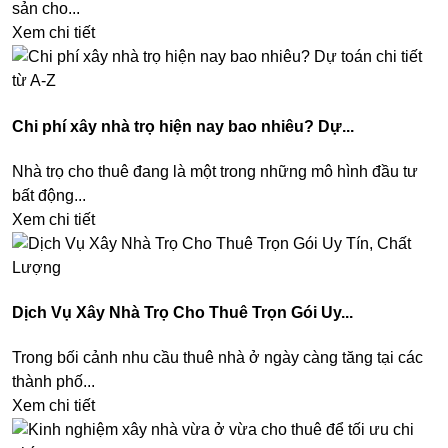
sản cho...
Xem chi tiết
Chi phí xây nhà trọ hiện nay bao nhiêu? Dự...
Nhà trọ cho thuê đang là một trong những mô hình đầu tư
bất động...
Xem chi tiết
Dịch Vụ Xây Nhà Trọ Cho Thuê Trọn Gói Uy...
Trong bối cảnh nhu cầu thuê nhà ở ngày càng tăng tại các
thành phố...
Xem chi tiết