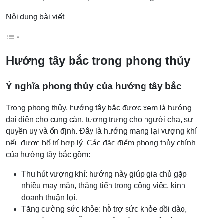
Nội dung bài viết
Hướng tây bắc trong phong thủy
Ý nghĩa phong thủy của hướng tây bắc
Trong phong thủy, hướng tây bắc được xem là hướng
đại diện cho cung càn, tượng trưng cho người cha, sự
quyền uy và ổn định. Đây là hướng mang lại vượng khí
nếu được bố trí hợp lý. Các đặc điểm phong thủy chính
của hướng tây bắc gồm:
Thu hút vượng khí: hướng này giúp gia chủ gặp
nhiều may mắn, thăng tiến trong công việc, kinh
doanh thuận lợi.
Tăng cường sức khỏe: hỗ trợ sức khỏe dồi dào,