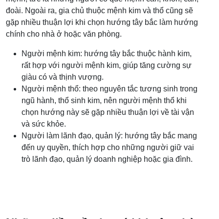
đoài. Ngoài ra, gia chủ thuộc mệnh kim và thổ cũng sẽ
gặp nhiều thuận lợi khi chọn hướng tây bắc làm hướng
chính cho nhà ở hoặc văn phòng.
Người mệnh kim: hướng tây bắc thuộc hành kim,
rất hợp với người mệnh kim, giúp tăng cường sự
giàu có và thịnh vượng.
Người mệnh thổ: theo nguyên tắc tương sinh trong
ngũ hành, thổ sinh kim, nên người mệnh thổ khi
chọn hướng này sẽ gặp nhiều thuận lợi về tài vận
và sức khỏe.
Người làm lãnh đạo, quản lý: hướng tây bắc mang
đến uy quyền, thích hợp cho những người giữ vai
trò lãnh đạo, quản lý doanh nghiệp hoặc gia đình.