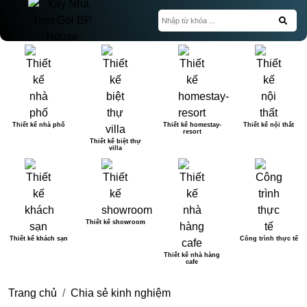
Thiết kế nhà phố
Thiết kế homestay-
Thiết kế nội thất
resort
Thiết kế biệt thự
villa
Thiết kế showroom
Thiết kế khách sạn
Công trình thực tế
Thiết kế nhà hàng
cafe
Trang chủ
Chia sẻ kinh nghiệm