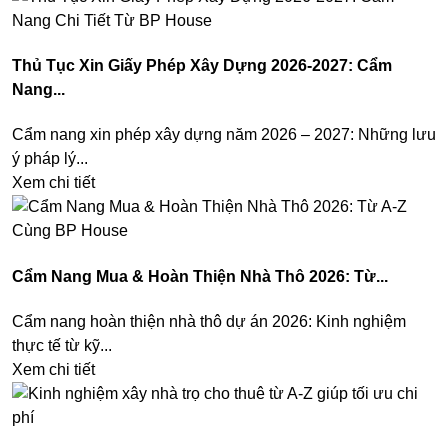
Thủ Tục Xin Giấy Phép Xây Dựng 2026-2027: Cẩm
Nang...
Cẩm nang xin phép xây dựng năm 2026 – 2027: Những lưu
ý pháp lý...
Xem chi tiết
Cẩm Nang Mua & Hoàn Thiện Nhà Thô 2026: Từ...
Cẩm nang hoàn thiện nhà thô dự án 2026: Kinh nghiệm
thực tế từ kỹ...
Xem chi tiết