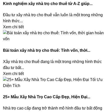
Kinh nghiệm xây nhà trọ cho thuê từ A-Z giúp...
Đầu tư xây nhà trọ cho thuê vẫn luôn là một trong những
hình thức...
Xem chi tiết
Bài toán xây nhà trọ cho thuê: Tính vốn, thời...
Xây nhà trọ cho thuê đang là một trong những hình thức
đầu tư bất...
Xem chi tiết
25+ Mẫu Xây Nhà Trọ Cao Cấp Đẹp, Hiện Đại...
Nhà trọ cao cấp đang trở thành mô hình đầu tư bất động