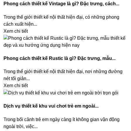
Phong cách thiết kế Vintage là gì? Đặc trưng, cách...
Trong thế giới thiết kế nội thất hiện đại, có những phong
cách xuất hiện...
Xem chi tiết
Phong cách thiết kế Rustic là gì? Đặc trưng, mẫu...
Trong thế giới thiết kế nội thất hiện đại, nơi những đường
nét tối giản...
Xem chi tiết
Dịch vụ thiết kế khu vui chơi trẻ em ngoài...
Trong bối cảnh trẻ em ngày càng ít không gian vận động
ngoài trời, việc...