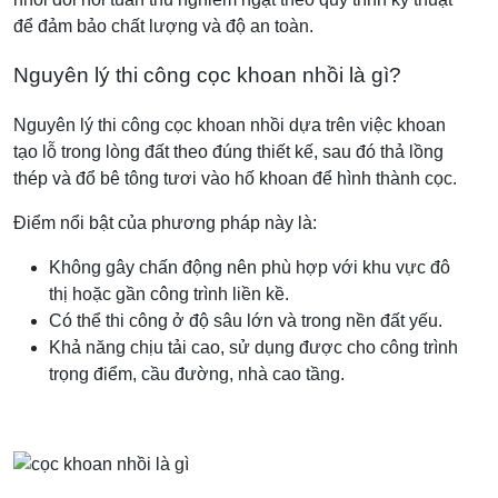
để đảm bảo chất lượng và độ an toàn.
Nguyên lý thi công cọc khoan nhồi là gì?
Nguyên lý thi công cọc khoan nhồi dựa trên việc khoan
tạo lỗ trong lòng đất theo đúng thiết kế, sau đó thả lồng
thép và đổ bê tông tươi vào hố khoan để hình thành cọc.
Điểm nổi bật của phương pháp này là:
Không gây chấn động nên phù hợp với khu vực đô
thị hoặc gần công trình liền kề.
Có thể thi công ở độ sâu lớn và trong nền đất yếu.
Khả năng chịu tải cao, sử dụng được cho công trình
trọng điểm, cầu đường, nhà cao tầng.