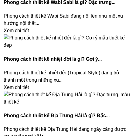
Phong cách thiết kế Wabi Sabi là gì? Đặc trưng...
Phong cách thiết kế Wabi Sabi đang nổi lên như một xu
hướng nội thất...
Xem chi tiết
Phong cách thiết kế nhiệt đới là gì? Gợi ý...
Phong cách thiết kế nhiệt đới (Tropical Style) đang trở
thành một trong những xu...
Xem chi tiết
Phong cách thiết kế Địa Trung Hải là gì? Đặc...
Phong cách thiết kế Địa Trung Hải đang ngày càng được