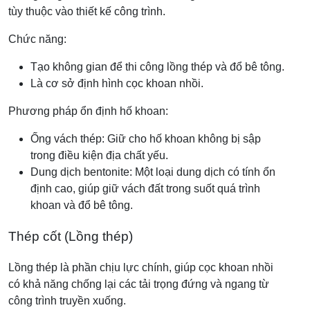
tùy thuộc vào thiết kế công trình.
Chức năng:
Tạo không gian để thi công lồng thép và đổ bê tông.
Là cơ sở định hình cọc khoan nhồi.
Phương pháp ổn định hố khoan:
Ống vách thép: Giữ cho hố khoan không bị sập
trong điều kiện địa chất yếu.
Dung dịch bentonite: Một loại dung dịch có tính ổn
định cao, giúp giữ vách đất trong suốt quá trình
khoan và đổ bê tông.
Thép cốt (Lồng thép)
Lồng thép là phần chịu lực chính, giúp cọc khoan nhồi
có khả năng chống lại các tải trọng đứng và ngang từ
công trình truyền xuống.