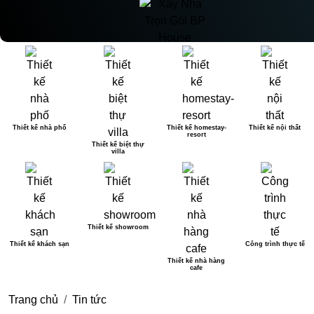
Thiết kế nhà phố
Thiết kế homestay-
Thiết kế nội thất
resort
Thiết kế biệt thự
villa
Thiết kế showroom
Thiết kế khách sạn
Công trình thực tế
Thiết kế nhà hàng
cafe
Trang chủ
Tin tức