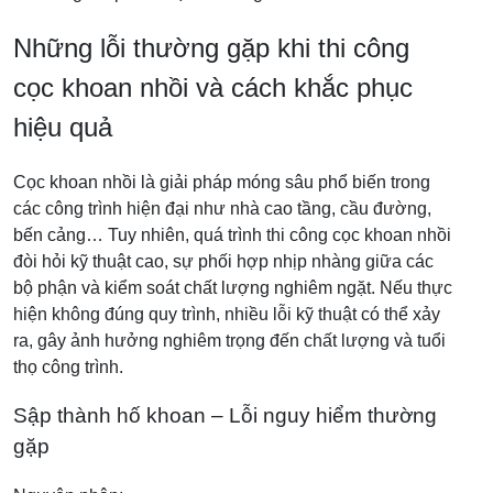
Những lỗi thường gặp khi thi công
cọc khoan nhồi và cách khắc phục
hiệu quả
Cọc khoan nhồi là giải pháp móng sâu phổ biến trong
các công trình hiện đại như nhà cao tầng, cầu đường,
bến cảng… Tuy nhiên, quá trình thi công cọc khoan nhồi
đòi hỏi kỹ thuật cao, sự phối hợp nhịp nhàng giữa các
bộ phận và kiểm soát chất lượng nghiêm ngặt. Nếu thực
hiện không đúng quy trình, nhiều lỗi kỹ thuật có thể xảy
ra, gây ảnh hưởng nghiêm trọng đến chất lượng và tuổi
thọ công trình.
Sập thành hố khoan – Lỗi nguy hiểm thường
gặp