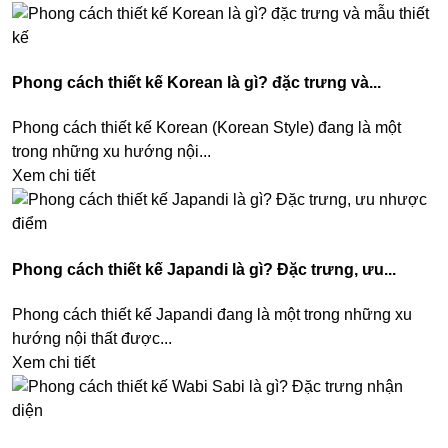
Phong cách thiết kế Korean là gì? đặc trưng và...
Phong cách thiết kế Korean (Korean Style) đang là một
trong những xu hướng nội...
Xem chi tiết
Phong cách thiết kế Japandi là gì? Đặc trưng, ưu...
Phong cách thiết kế Japandi đang là một trong những xu
hướng nội thất được...
Xem chi tiết