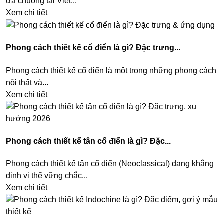
ưa chuộng tại Việt...
Xem chi tiết
Phong cách thiết kế cổ điển là gì? Đặc trưng...
Phong cách thiết kế cổ điển là một trong những phong cách
nội thất và...
Xem chi tiết
Phong cách thiết kế tân cổ điển là gì? Đặc...
Phong cách thiết kế tân cổ điển (Neoclassical) đang khẳng
định vị thế vững chắc...
Xem chi tiết