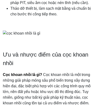
pháp PIT, siêu âm cọc hoặc nén tĩnh (nếu cần).
Tháo dỡ thiết bị, làm sạch mặt bằng và chuẩn bị
cho bước thi công tiếp theo.
Ưu và nhược điểm của cọc khoan
nhồi
Cọc khoan nhồi là gì?
Cọc khoan nhồi là một trong
những giải pháp móng sâu phổ biến trong xây dựng
hiện đại, đặc biệt phù hợp với các công trình quy mô
lớn, nền đất yếu hoặc khu vực đô thị đông đúc. Tuy
nhiên, giống như bất kỳ giải pháp kỹ thuật nào, cọc
khoan nhồi cũng tồn tại cả ưu điểm và nhược điểm.