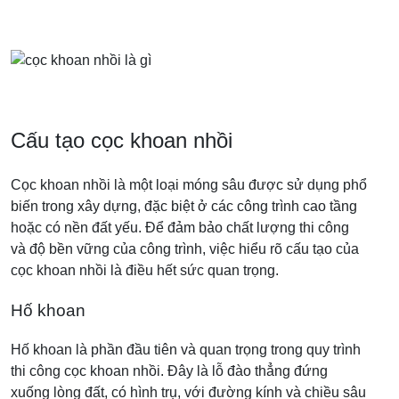
Cấu tạo cọc khoan nhồi
Cọc khoan nhồi là một loại móng sâu được sử dụng phổ
biến trong xây dựng, đặc biệt ở các công trình cao tầng
hoặc có nền đất yếu. Để đảm bảo chất lượng thi công
và độ bền vững của công trình, việc hiểu rõ cấu tạo của
cọc khoan nhồi là điều hết sức quan trọng.
Hố khoan
Hố khoan là phần đầu tiên và quan trọng trong quy trình
thi công cọc khoan nhồi. Đây là lỗ đào thẳng đứng
xuống lòng đất, có hình trụ, với đường kính và chiều sâu