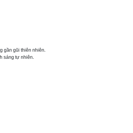
 gần gũi thiên nhiên.
 sáng tự nhiên.